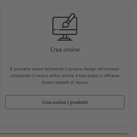
Crea online
È possibile creare facilmente il proprio design nel browser
utilizzando il nostro editor online. A tale scopo, ti offriamo
diversi modelli di layout.
Crea online i prodotti