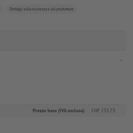
Dettagli sulla sicurezza e sul produttore
Prezzo base (IVA esclusa)
CHF
233.73