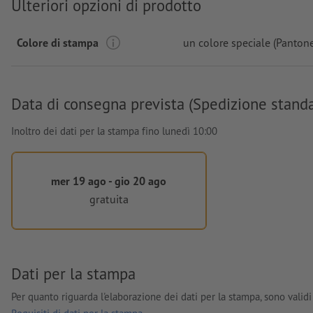
Ulteriori opzioni di prodotto
Colore di stampa
un colore speciale (Panton
Data di consegna prevista (Spedizione stand
Inoltro dei dati per la stampa fino lunedì 10:00
mer 19 ago - gio 20 ago
gratuita
Dati per la stampa
Per quanto riguarda l'elaborazione dei dati per la stampa, sono validi 