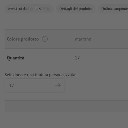
Avvisi sui dati per la stampa
Dettagli del prodotto
Ordina campione
Colore prodotto
marrone
Quantità
17
Selezionare una tiratura personalizzata: