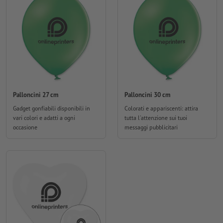
Palloncini 27 cm
Palloncini 30 cm
Gadget gonfiabili disponibili in
Colorati e appariscenti: attira
vari colori e adatti a ogni
tutta l'attenzione sui tuoi
occasione
messaggi pubblicitari