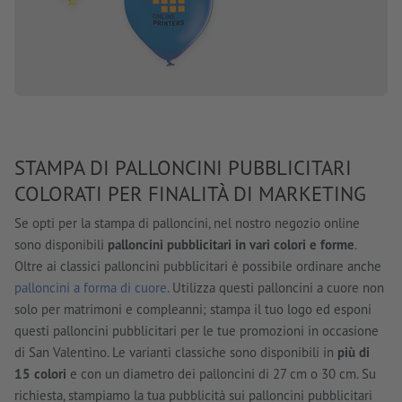
STAMPA DI PALLONCINI PUBBLICITARI
COLORATI PER FINALITÀ DI MARKETING
Se opti per la stampa di palloncini, nel nostro negozio online
sono disponibili
palloncini pubblicitari in vari colori e forme
.
Oltre ai classici palloncini pubblicitari è possibile ordinare anche
palloncini a forma di cuore
. Utilizza questi palloncini a cuore non
solo per matrimoni e compleanni; stampa il tuo logo ed esponi
questi palloncini pubblicitari per le tue promozioni in occasione
di San Valentino. Le varianti classiche sono disponibili in
più di
15 colori
e con un diametro dei palloncini di 27 cm o 30 cm. Su
richiesta, stampiamo la tua pubblicità sui palloncini pubblicitari