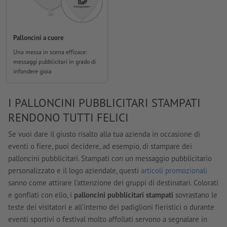
Palloncini a cuore
Una messa in scena efficace:
messaggi pubblicitari in grado di
infondere gioia
I PALLONCINI PUBBLICITARI STAMPATI
RENDONO TUTTI FELICI
Se vuoi dare il giusto risalto alla tua azienda in occasione di
eventi o fiere, puoi decidere, ad esempio, di stampare dei
palloncini pubblicitari. Stampati con un messaggio pubblicitario
personalizzato e il logo aziendale, questi
articoli promozionali
sanno come attirare l'attenzione dei gruppi di destinatari. Colorati
e gonfiati con elio, i
palloncini pubblicitari stampati
sovrastano le
teste dei visitatori e all'interno dei padiglioni fieristici o durante
eventi sportivi o festival molto affollati servono a segnalare in