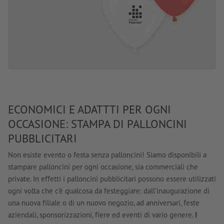
ECONOMICI E ADATTTI PER OGNI
OCCASIONE: STAMPA DI PALLONCINI
PUBBLICITARI
Non esiste evento o festa senza palloncini! Siamo disponibili a
stampare palloncini per ogni occasione, sia commerciali che
private. In effetti i palloncini pubblicitari possono essere utilizzati
ogni volta che c'è qualcosa da festeggiare: dall'inaugurazione di
una nuova filiale o di un nuovo negozio, ad anniversari, feste
aziendali, sponsorizzazioni, fiere ed eventi di vario genere.
I