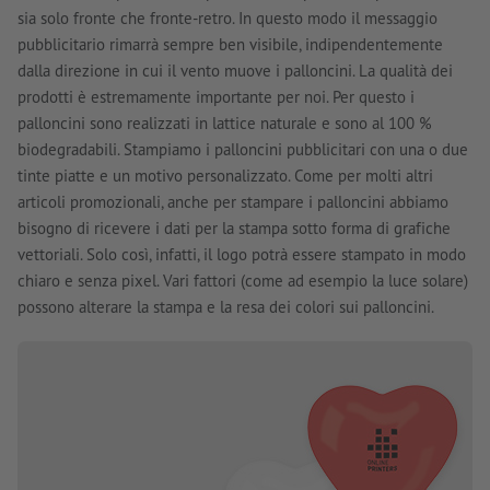
sia solo fronte che fronte-retro. In questo modo il messaggio
pubblicitario rimarrà sempre ben visibile, indipendentemente
dalla direzione in cui il vento muove i palloncini. La qualità dei
prodotti è estremamente importante per noi. Per questo i
palloncini sono realizzati in lattice naturale e sono al 100 %
biodegradabili. Stampiamo i palloncini pubblicitari con una o due
tinte piatte e un motivo personalizzato. Come per molti altri
articoli promozionali, anche per stampare i palloncini abbiamo
bisogno di ricevere i dati per la stampa sotto forma di grafiche
vettoriali. Solo così, infatti, il logo potrà essere stampato in modo
chiaro e senza pixel. Vari fattori (come ad esempio la luce solare)
possono alterare la stampa e la resa dei colori sui palloncini.