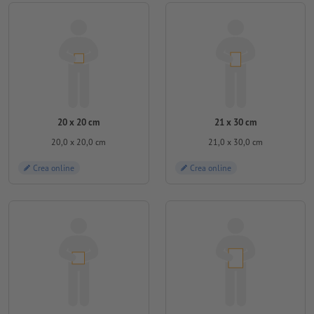
20 x 20 cm
21 x 30 cm
20,0 x 20,0 cm
21,0 x 30,0 cm
Crea online
Crea online