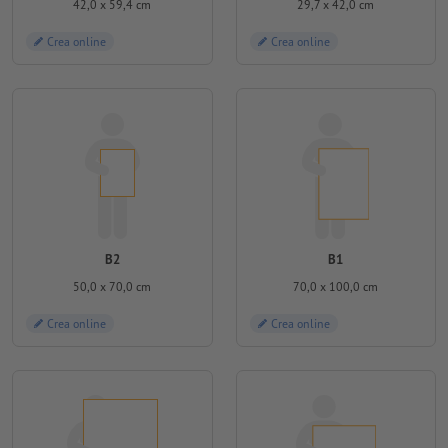
42,0 x 59,4 cm
29,7 x 42,0 cm
Crea online
Crea online
B2
B1
50,0 x 70,0 cm
70,0 x 100,0 cm
Crea online
Crea online