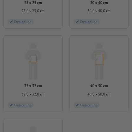
25 x 25 cm
30 x 40 cm
25,0 x 25,0 cm
30,0 x 40,0 cm
Crea online
Crea online
32 x 32 cm
40 x 50 cm
32,0 x 32,0 cm
40,0 x 50,0 cm
Crea online
Crea online