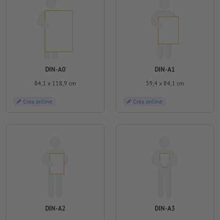
DIN-A0
DIN-A1
84,1 x 118,9 cm
59,4 x 84,1 cm
Crea online
Crea online
DIN-A2
DIN-A3