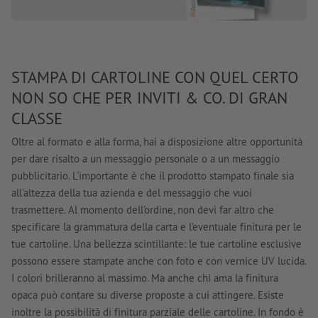
STAMPA DI CARTOLINE CON QUEL CERTO
NON SO CHE PER INVITI & CO. DI GRAN
CLASSE
Oltre al formato e alla forma, hai a disposizione altre opportunità
per dare risalto a un messaggio personale o a un messaggio
pubblicitario. L'importante è che il prodotto stampato finale sia
all'altezza della tua azienda e del messaggio che vuoi
trasmettere. Al momento dell'ordine, non devi far altro che
specificare la grammatura della carta e l'eventuale finitura per le
tue cartoline. Una bellezza scintillante: le tue cartoline esclusive
possono essere stampate anche con foto e con vernice UV lucida.
I colori brilleranno al massimo. Ma anche chi ama la finitura
opaca può contare su diverse proposte a cui attingere. Esiste
inoltre la possibilità di finitura parziale delle cartoline. In fondo è