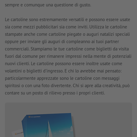
sempre e comunque una questione di gusto.
Le cartoline sono estremamente versatili e possono essere usate
sia come mezzi pubblicitari sia come inviti. Utilizza le cartoline
stampate anche come cartoline piegate o auguri natalizi speciali
oppure per inviare gli auguri di compleanno ai tuoi partner
commerciali. Stampiamo le tue cartoline come biglietti da visita
fuori dal comune per rimanere impressi nella mente di potenziali
nuovi clienti. Le cartoline possono essere inoltre usate come
volantini o biglietti d'ingresso. E chi lo avrebbe mai pensato:
particolarmente apprezzate sono le cartoline con messaggi
spiritosi o con una foto divertente. Chi si apre alla creatività, può
contare su un posto di rilievo presso i propri clienti.