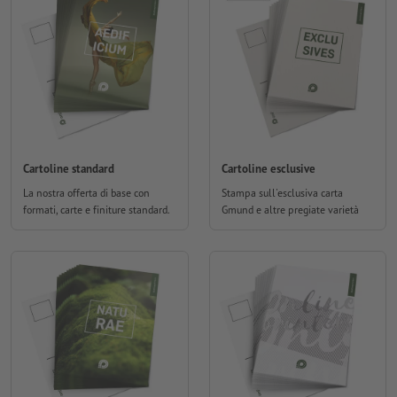
Cartoline standard
Cartoline esclusive
La nostra offerta di base con
Stampa sull'esclusiva carta
formati, carte e finiture standard.
Gmund e altre pregiate varietà