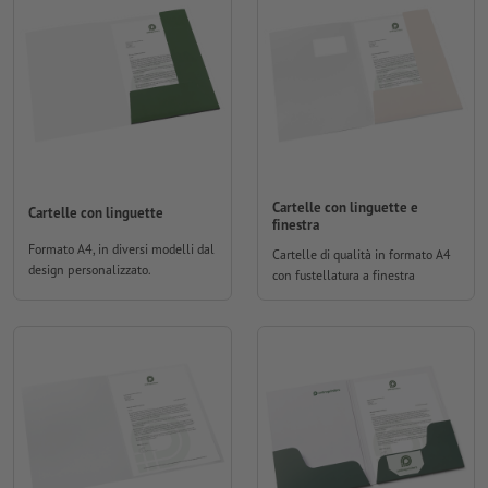
Cartelle con linguette e
Cartelle con linguette
finestra
Formato A4, in diversi modelli dal
Cartelle di qualità in formato A4
design personalizzato.
con fustellatura a finestra