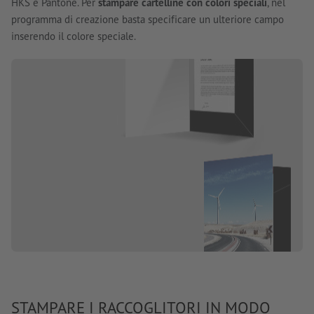
HKS e Pantone. Per
stampare cartelline con colori speciali
, nel
programma di creazione basta specificare un ulteriore campo
inserendo il colore speciale.
STAMPARE I RACCOGLITORI IN MODO