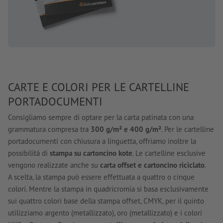
CARTE E COLORI PER LE CARTELLINE
PORTADOCUMENTI
Consigliamo sempre di optare per la carta patinata con una
grammatura compresa tra
300 g/m² e 400 g/m²
. Per le cartelline
portadocumenti con chiusura a linguetta, offriamo inoltre la
possibilità di
stampa su cartoncino kote
. Le cartelline esclusive
vengono realizzate anche su
carta offset e cartoncino riciclato
.
A scelta, la stampa può essere effettuata a quattro o cinque
colori. Mentre la stampa in quadricromia si basa esclusivamente
sui quattro colori base della stampa offset, CMYK, per il quinto
utilizziamo argento (metallizzato), oro (metallizzato) e i colori