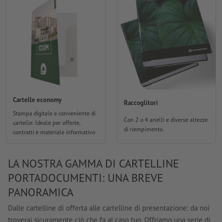
Cartelle economy
Raccoglitori
Stampa digitale e conveniente di
Con 2 o 4 anelli e diverse altezze
cartelle: Ideale per offerte,
di riempimento.
contratti e materiale informativo
LA NOSTRA GAMMA DI CARTELLINE
PORTADOCUMENTI: UNA BREVE
PANORAMICA
Dalle cartelline di offerta alle cartelline di presentazione: da noi
troverai sicuramente ciò che fa al caso tuo. Offriamo una serie di