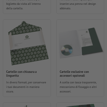
biglietto da visita all'interno
inserire una penna nel design
della cartella.
abbinato.
Cartelle con chiusura a
Cartelle esclusive con
linguetta
accessori opzionali
In diversi formati, per conservare
A scelta con tasca trasparente,
i tuoi documenti in maniera
meccanismo di fissaggio e altri
sicura.
accessori.