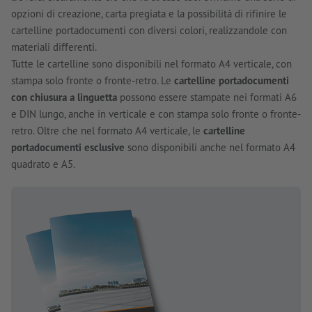
opzioni di creazione, carta pregiata e la possibilità di rifinire le
cartelline portadocumenti con diversi colori, realizzandole con
materiali differenti.
Tutte le cartelline sono disponibili nel formato A4 verticale, con
stampa solo fronte o fronte-retro. Le
cartelline portadocumenti
con chiusura a linguetta
possono essere stampate nei formati A6
e DIN lungo, anche in verticale e con stampa solo fronte o fronte-
retro. Oltre che nel formato A4 verticale, le
cartelline
portadocumenti esclusive
sono disponibili anche nel formato A4
quadrato e A5.