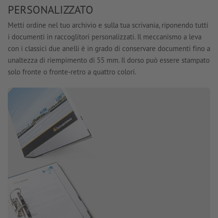
PERSONALIZZATO
Metti ordine nel tuo archivio e sulla tua scrivania, riponendo tutti
i documenti in raccoglitori personalizzati. Il meccanismo a leva
con i classici due anelli è in grado di conservare documenti fino a
unaltezza di riempimento di 55 mm. Il dorso può essere stampato
solo fronte o fronte-retro a quattro colori.