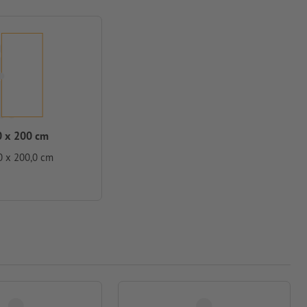
 x 200 cm
0 x 200,0 cm