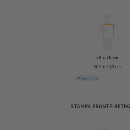
50 x 70 cm
50,0 x 70,0 cm
Crea online
STAMPA FRONTE-RETR