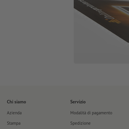
Chi siamo
Servizio
Azienda
Modalità di pagamento
Stampa
Spedizione