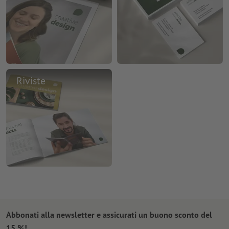
Riviste
Abbonati alla newsletter e assicurati un buono sconto del
15 %!