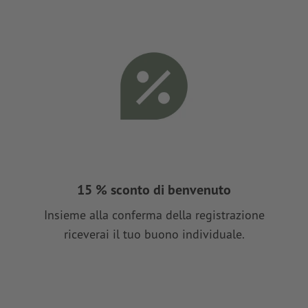
15 % sconto di benvenuto
Insieme alla conferma della registrazione
riceverai il tuo buono individuale.