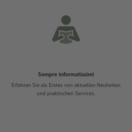
Sempre informatissimi
Erfahren Sie als Erstes von aktuellen Neuheiten
und praktischen Services.