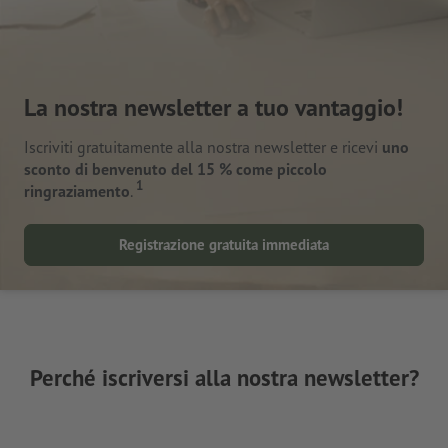
La nostra newsletter a tuo vantaggio!
Iscriviti gratuitamente alla nostra newsletter e ricevi
uno
sconto di benvenuto del 15 % come piccolo
1
ringraziamento
.
Registrazione gratuita immediata
Perché iscriversi alla nostra newsletter?