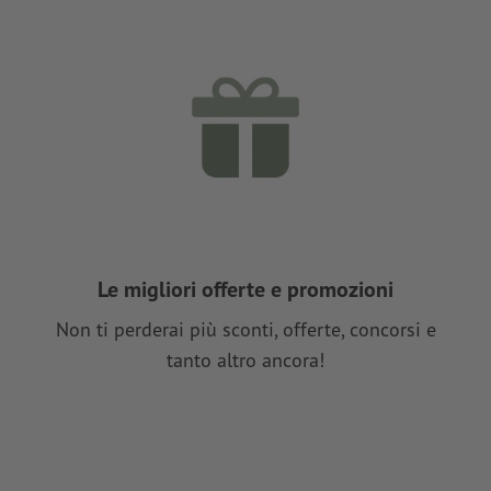
Le migliori offerte e promozioni
Non ti perderai più sconti, offerte, concorsi e
tanto altro ancora!