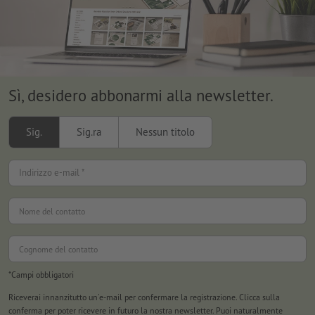
Sì, desidero abbonarmi alla newsletter.
Sig.
Sig.ra
Nessun titolo
Indirizzo e-mail *
Nome del contatto
Cognome del contatto
*Campi obbligatori
Riceverai innanzitutto un'e-mail per confermare la registrazione. Clicca sulla
conferma per poter ricevere in futuro la nostra newsletter. Puoi naturalmente