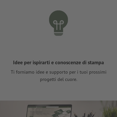
Idee per ispirarti e conoscenze di stampa
Ti forniamo idee e supporto per i tuoi prossimi
progetti del cuore.