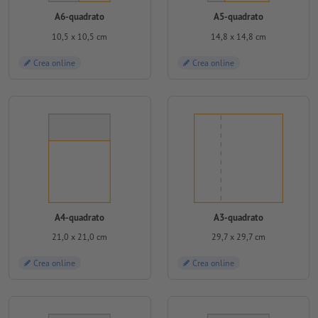
A6-quadrato
A5-quadrato
10,5 x 10,5 cm
14,8 x 14,8 cm
Crea online
Crea online
A4-quadrato
A3-quadrato
21,0 x 21,0 cm
29,7 x 29,7 cm
Crea online
Crea online