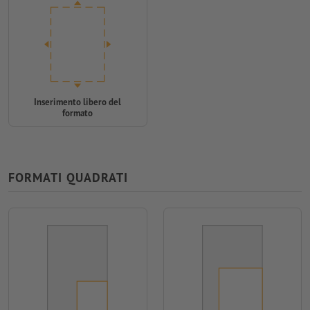
Inserimento libero del
formato
FORMATI QUADRATI