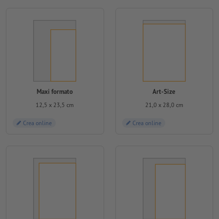
Maxi formato
Art-Size
12,5 x 23,5 cm
21,0 x 28,0 cm
Crea online
Crea online