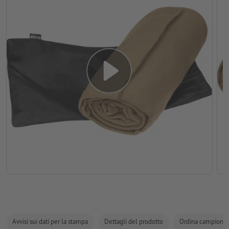
Avvisi sui dati per la stampa
Dettagli del prodotto
Ordina campione