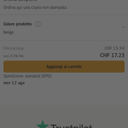
Ordina qui una copia non stampata.
Colore prodotto
beige
IVA esclusa
CHF 15.94
CHF 17.23
incl. 8.1% IVA
Aggiungi al carrello
Spedizione standard (DPD)
mer 12 ago