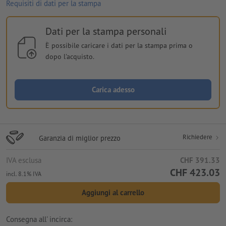
Requisiti di dati per la stampa
Dati per la stampa personali
È possibile caricare i dati per la stampa prima o
dopo l'acquisto.
Carica adesso
Richiedere
Garanzia di miglior prezzo
IVA esclusa
CHF 391.33
CHF 423.03
incl. 8.1% IVA
Aggiungi al carrello
Consegna all' incirca: