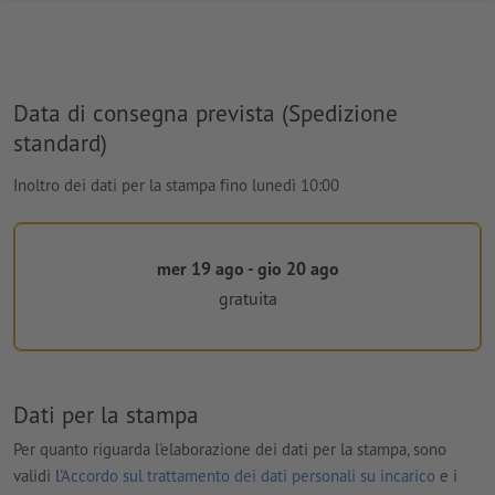
Data di consegna prevista (Spedizione
standard)
Inoltro dei dati per la stampa fino lunedì 10:00
mer 19 ago - gio 20 ago
gratuita
Dati per la stampa
Per quanto riguarda l'elaborazione dei dati per la stampa, sono
validi l'
Accordo sul trattamento dei dati personali su incarico
e i