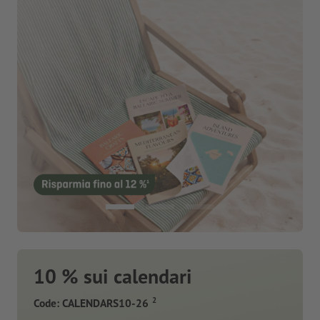
10 % sui calendari
2
Code: CALENDARS10-26