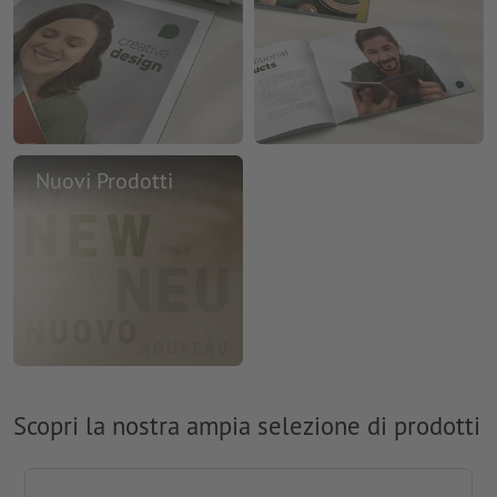
Nuovi Prodotti
Scopri la nostra ampia selezione di prodotti