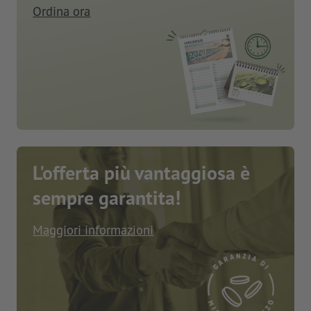
Ordina ora
L'offerta più vantaggiosa è
sempre garantita!
Maggiori informazioni