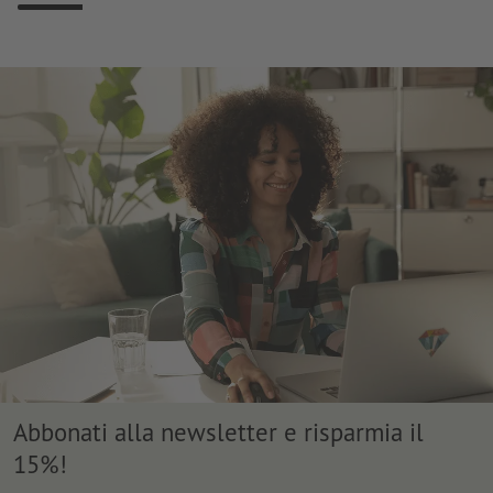
Abbonati alla newsletter e risparmia il
15%!