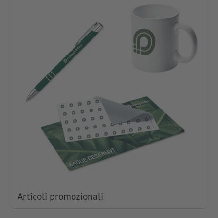
Articoli promozionali