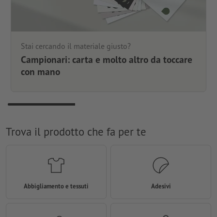
Stai cercando il materiale giusto?
Campionari: carta e molto altro da toccare
con mano
Trova il prodotto che fa per te
Abbigliamento e tessuti
Adesivi