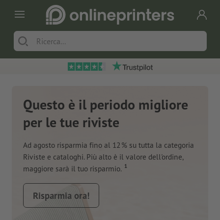
Questo è il periodo migliore
per le tue riviste
Ad agosto risparmia fino al 12 % su tutta la categoria
Riviste e cataloghi. Più alto è il valore dell'ordine,
1
maggiore sarà il tuo risparmio.
Risparmia ora!