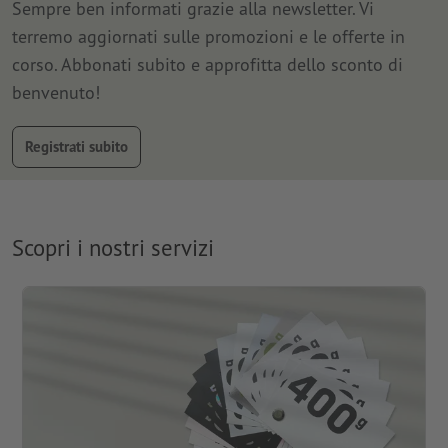
Sempre ben informati grazie alla newsletter. Vi
terremo aggiornati sulle promozioni e le offerte in
corso. Abbonati subito e approfitta dello sconto di
benvenuto!
Registrati subito
Scopri i nostri servizi