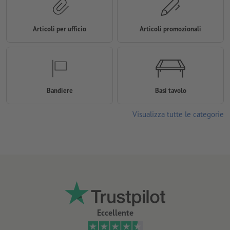
Articoli per ufficio
Articoli promozionali
Bandiere
Basi tavolo
Visualizza tutte le categorie
Eccellente