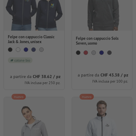
Felpe con cappuccio Classic
Felpe con cappuccio Sols
Jack & Jones, unisex
Seven, uomo
cotone bio
a partire da
CHF 43.38 / pz
a partire da
CHF 38.62 / pz
IVA inclusa per 100 pz.
IVA inclusa per 250 pz.
nuovo
nuovo