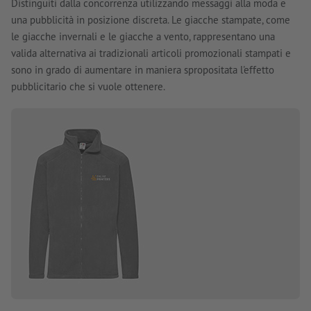
Distinguiti dalla concorrenza utilizzando messaggi alla moda e
una pubblicità in posizione discreta. Le giacche stampate, come
le giacche invernali e le giacche a vento, rappresentano una
valida alternativa ai tradizionali articoli promozionali stampati e
sono in grado di aumentare in maniera spropositata l'effetto
pubblicitario che si vuole ottenere.