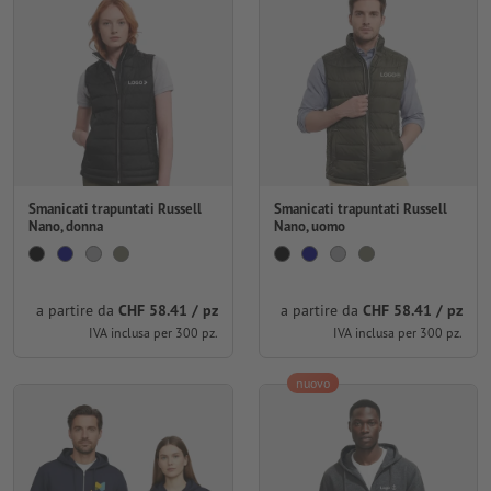
Smanicati trapuntati Russell
Smanicati trapuntati Russell
Nano, donna
Nano, uomo
a partire da
CHF 58.41 / pz
a partire da
CHF 58.41 / pz
IVA inclusa per 300 pz.
IVA inclusa per 300 pz.
nuovo