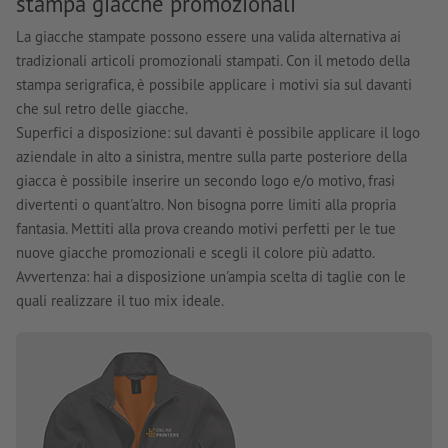
stampa giacche promozionali
La giacche stampate possono essere una valida alternativa ai
tradizionali articoli promozionali stampati. Con il metodo della
stampa serigrafica, è possibile applicare i motivi sia sul davanti
che sul retro delle giacche.
Superfici a disposizione: sul davanti è possibile applicare il logo
aziendale in alto a sinistra, mentre sulla parte posteriore della
giacca è possibile inserire un secondo logo e/o motivo, frasi
divertenti o quant'altro. Non bisogna porre limiti alla propria
fantasia. Mettiti alla prova creando motivi perfetti per le tue
nuove giacche promozionali e scegli il colore più adatto.
Avvertenza: hai a disposizione un'ampia scelta di taglie con le
quali realizzare il tuo mix ideale.