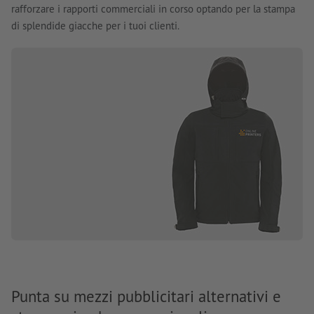
rafforzare i rapporti commerciali in corso optando per la stampa
di splendide giacche per i tuoi clienti.
Punta su mezzi pubblicitari alternativi e