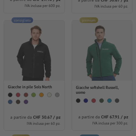
IVA inclusa per 600 pz.
IVA inclusa per 60 pz.
consigliato
premium
Giacche in pile Sols North
Giacche softshell Russell,
uomo
a partire da
CHF 67.91 / pz
a partire da
CHF 30.67 / pz
IVA inclusa per 300 pz.
IVA inclusa per 60 pz.