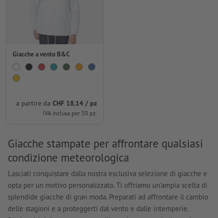
Giacche a vento B&C
a partire da
CHF 18.14 / pz
IVA inclusa per 50 pz.
Giacche stampate per affrontare qualsiasi
condizione meteorologica
Lasciati conquistare dalla nostra esclusiva selezione di giacche e
opta per un motivo personalizzato. Ti offriamo un'ampia scelta di
splendide giacche di gran moda. Preparati ad affrontare il cambio
delle stagioni e a proteggerti dal vento e dalle intemperie.