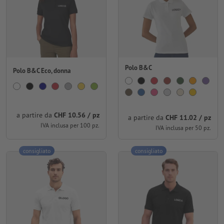
Polo B&C
Polo B&C Eco, donna
a partire da
CHF 10.56 / pz
a partire da
CHF 11.02 / pz
IVA inclusa per 100 pz.
IVA inclusa per 50 pz.
consigliato
consigliato