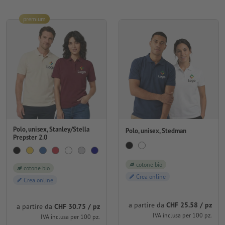
premium
Polo, unisex, Stanley/Stella
Polo, unisex, Stedman
Prepster 2.0
cotone bio
cotone bio
Crea online
Crea online
a partire da
CHF 25.58 / pz
a partire da
CHF 30.75 / pz
IVA inclusa per 100 pz.
IVA inclusa per 100 pz.