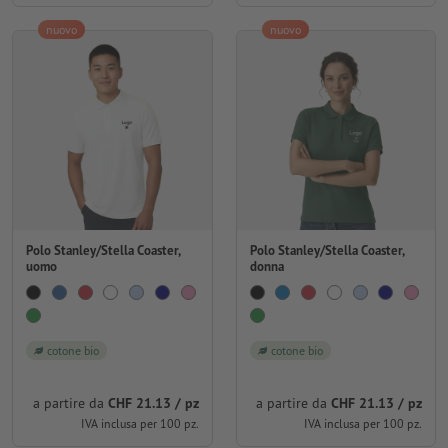
nuovo
nuovo
Polo Stanley/Stella Coaster,
Polo Stanley/Stella Coaster,
uomo
donna
cotone bio
cotone bio
a partire da
CHF 21.13 / pz
a partire da
CHF 21.13 / pz
IVA inclusa per 100 pz.
IVA inclusa per 100 pz.