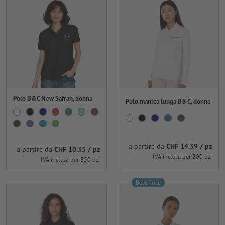
Polo B&C New Safran, donna
Polo manica lunga B&C, donna
a partire da
CHF 14.39 / pz
a partire da
CHF 10.35 / pz
IVA inclusa per 200 pz.
IVA inclusa per 350 pz.
Best Price