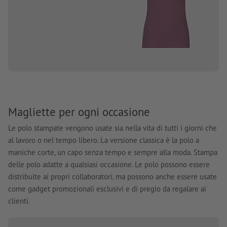
Magliette per ogni occasione
Le polo stampate vengono usate sia nella vita di tutti i giorni che
al lavoro o nel tempo libero. La versione classica è la polo a
maniche corte, un capo senza tempo e sempre alla moda. Stampa
delle polo adatte a qualsiasi occasione. Le polo possono essere
distribuite ai propri collaboratori, ma possono anche essere usate
come gadget promozionali esclusivi e di pregio da regalare ai
clienti.