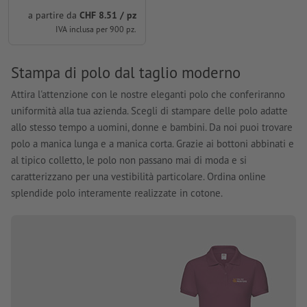
a partire da
CHF 8.51 / pz
IVA inclusa per 900 pz.
Stampa di polo dal taglio moderno
Attira l'attenzione con le nostre eleganti polo che conferiranno
uniformità alla tua azienda. Scegli di stampare delle polo adatte
allo stesso tempo a uomini, donne e bambini. Da noi puoi trovare
polo a manica lunga e a manica corta. Grazie ai bottoni abbinati e
al tipico colletto, le polo non passano mai di moda e si
caratterizzano per una vestibilità particolare. Ordina online
splendide polo interamente realizzate in cotone.