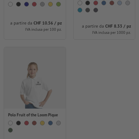
a partire da
CHF 10.56 / pz
a partire da
CHF 8.33 / pz
IVA inclusa per 100 pz.
IVA inclusa per 1000 pz.
Polo Fruit of the Loom Pique