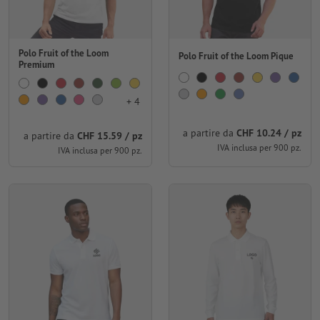
Polo Fruit of the Loom
Polo Fruit of the Loom Pique
Premium
+ 4
a partire da
CHF 10.24 / pz
a partire da
CHF 15.59 / pz
IVA inclusa per 900 pz.
IVA inclusa per 900 pz.