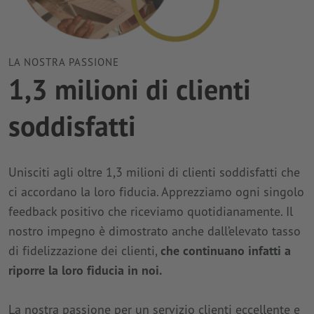
LA NOSTRA PASSIONE
1,3 milioni di clienti
soddisfatti
Unisciti agli oltre 1,3 milioni di clienti soddisfatti che
ci accordano la loro fiducia. Apprezziamo ogni singolo
feedback positivo che riceviamo quotidianamente. Il
nostro impegno è dimostrato anche dall’elevato tasso
di fidelizzazione dei clienti,
che continuano infatti a
riporre la loro fiducia in noi.
La nostra passione per un servizio clienti eccellente e