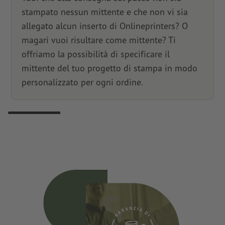
stampato nessun mittente e che non vi sia
allegato alcun inserto di Onlineprinters? O
magari vuoi risultare come mittente? Ti
offriamo la possibilità di specificare il
mittente del tuo progetto di stampa in modo
personalizzato per ogni ordine.