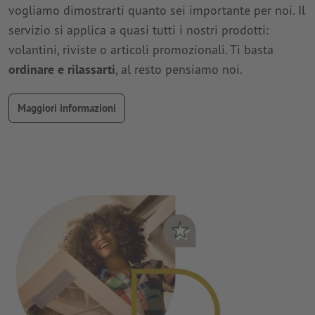
vogliamo dimostrarti quanto sei importante per noi. Il
servizio si applica a quasi tutti i nostri prodotti:
volantini, riviste o articoli promozionali. Ti basta
ordinare e rilassarti
, al resto pensiamo noi.
Maggiori informazioni