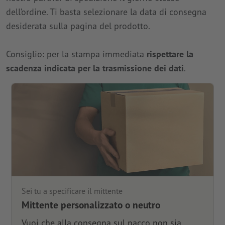
dell’ordine. Ti basta selezionare la data di consegna
desiderata sulla pagina del prodotto.
Consiglio: per la stampa immediata
rispettare la
scadenza indicata per la trasmissione dei dati
.
Sei tu a specificare il mittente
Mittente personalizzato o neutro
Vuoi che alla consegna sul pacco non sia