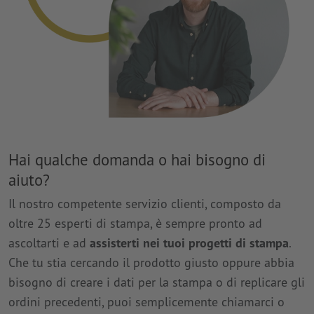
Hai qualche domanda o hai bisogno di
aiuto?
Il nostro competente servizio clienti, composto da
oltre 25 esperti di stampa, è sempre pronto ad
ascoltarti e ad
assisterti nei tuoi progetti di stampa
.
Che tu stia cercando il prodotto giusto oppure abbia
bisogno di creare i dati per la stampa o di replicare gli
ordini precedenti, puoi semplicemente chiamarci o