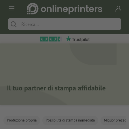
Il tuo partner di stampa affidabile
Produzione propria
Possibilità di stampa immediata
Miglior prezzo