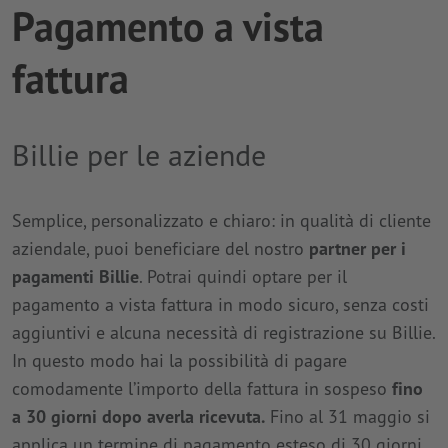
Pagamento a vista
fattura
Billie per le aziende
Semplice, personalizzato e chiaro: in qualità di cliente
aziendale, puoi beneficiare del nostro
partner per i
pagamenti Billie
. Potrai quindi optare per il
pagamento a vista fattura in modo sicuro, senza costi
aggiuntivi e alcuna necessità di registrazione su Billie.
In questo modo hai la possibilità di pagare
comodamente l’importo della fattura in sospeso
fino
a 30 giorni dopo averla ricevuta.
Fino al 31 maggio si
applica un termine di pagamento esteso di 30 giorni.