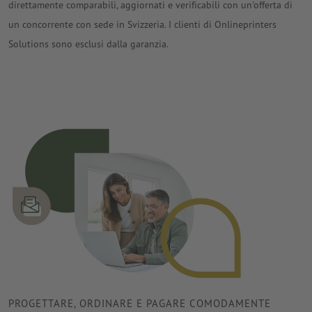
direttamente comparabili, aggiornati e verificabili con un'offerta di
un concorrente con sede in Svizzeria. I clienti di Onlineprinters
Solutions sono esclusi dalla garanzia.
PROGETTARE, ORDINARE E PAGARE COMODAMENTE