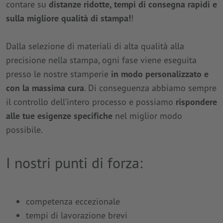
contare su
distanze ridotte, tempi di consegna rapidi e
sulla migliore qualità di stampa!
!
Dalla selezione di materiali di alta qualità alla
precisione nella stampa, ogni fase viene eseguita
presso le nostre stamperie
in modo personalizzato e
con la massima cura
. Di conseguenza abbiamo sempre
il controllo dell’intero processo e possiamo
rispondere
alle tue esigenze specifiche
nel miglior modo
possibile.
I nostri punti di forza:
competenza eccezionale
tempi di lavorazione brevi