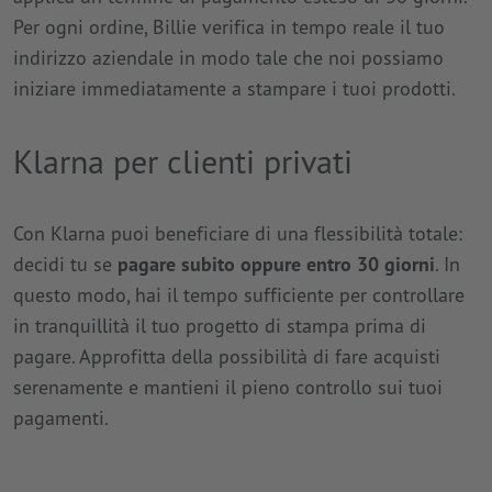
Per ogni ordine, Billie verifica in tempo reale il tuo
indirizzo aziendale in modo tale che noi possiamo
iniziare immediatamente a stampare i tuoi prodotti.
Klarna per clienti privati
Con Klarna puoi beneficiare di una flessibilità totale:
decidi tu se
pagare subito oppure entro 30 giorni
. In
questo modo, hai il tempo sufficiente per controllare
in tranquillità il tuo progetto di stampa prima di
pagare. Approfitta della possibilità di fare acquisti
serenamente e mantieni il pieno controllo sui tuoi
pagamenti.