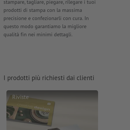
stampare, tagliare, piegare, rilegare i tuoi
prodotti di stampa con la massima
precisione e confezionarli con cura. In
questo modo garantiamo la migliore
qualità fin nei minimi dettagli.
I prodotti più richiesti dai clienti
Riviste