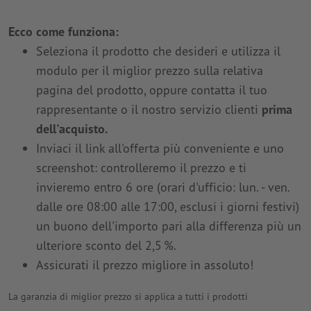
Ecco come funziona:
Seleziona il prodotto che desideri e utilizza il
modulo per il miglior prezzo sulla relativa
pagina del prodotto, oppure contatta il tuo
rappresentante o il nostro servizio clienti
prima
dell'acquisto.
Inviaci il link all'offerta più conveniente e uno
screenshot: controlleremo il prezzo e ti
invieremo entro 6 ore (orari d'ufficio: lun. - ven.
dalle ore 08:00 alle 17:00, esclusi i giorni festivi)
un buono dell'importo pari alla differenza più un
ulteriore sconto del 2,5 %.
Assicurati il prezzo migliore in assoluto!
La garanzia di miglior prezzo si applica a tutti i prodotti