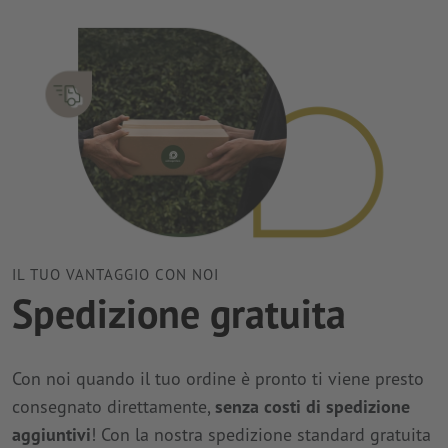
IL TUO VANTAGGIO CON NOI
Spedizione gratuita
Con noi quando il tuo ordine è pronto ti viene presto
consegnato direttamente,
senza costi di spedizione
aggiuntivi
! Con la nostra spedizione standard gratuita