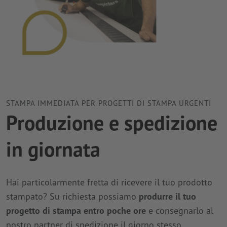
STAMPA IMMEDIATA PER PROGETTI DI STAMPA URGENTI
Produzione e spedizione
in giornata
Hai particolarmente fretta di ricevere il tuo prodotto
stampato? Su richiesta possiamo
produrre il tuo
progetto di stampa entro poche ore
e consegnarlo al
nostro partner di spedizione il giorno stesso