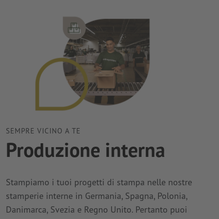
SEMPRE VICINO A TE
Produzione interna
Stampiamo i tuoi progetti di stampa nelle nostre
stamperie interne in Germania, Spagna, Polonia,
Danimarca, Svezia e Regno Unito. Pertanto puoi