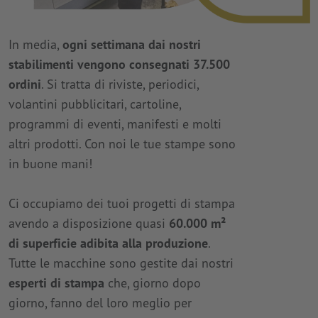
In media,
ogni settimana dai nostri
stabilimenti vengono consegnati 37.500
ordini
. Si tratta di riviste, periodici,
volantini pubblicitari, cartoline,
programmi di eventi, manifesti e molti
altri prodotti. Con noi le tue stampe sono
in buone mani!
Ci occupiamo dei tuoi progetti di stampa
avendo a disposizione quasi
60.000 m²
di superficie adibita alla produzione
.
Tutte le macchine sono gestite dai nostri
esperti di stampa
che, giorno dopo
giorno, fanno del loro meglio per