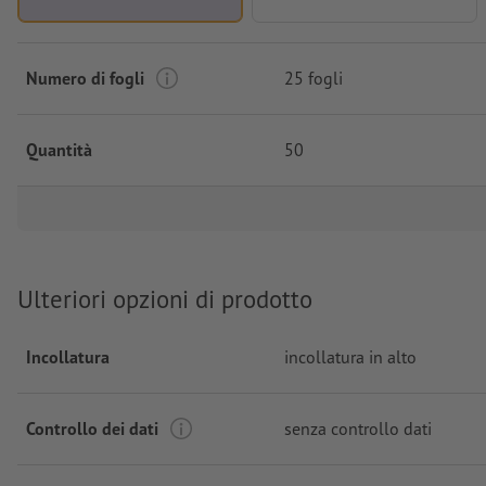
Numero di fogli
25 fogli
Quantità
50
Ulteriori opzioni di prodotto
Incollatura
incollatura in alto
Controllo dei dati
senza controllo dati