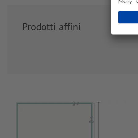
Prodotti affini