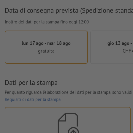
Data di consegna prevista (Spedizione stand
Inoltro dei dati per la stampa fino oggi 12:00
lun 17 ago - mar 18 ago
gio 13 ago -
gratuita
CHF 
Dati per la stampa
Per quanto riguarda l'elaborazione dei dati per la stampa, sono validi 
Requisiti di dati per la stampa