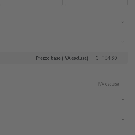
Prezzo base (IVA esclusa)
CHF
54.30
IVA esclusa