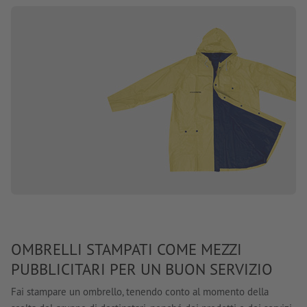
OMBRELLI STAMPATI COME MEZZI
PUBBLICITARI PER UN BUON SERVIZIO
Fai stampare un ombrello, tenendo conto al momento della