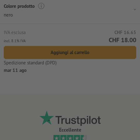
Colore prodotto
nero
IVA esclusa
CHF 16.65
CHF 18.00
incl. 8.1% IVA
Aggiungi al carrello
Spedizione standard (DPD)
mar 11 ago
Eccellente