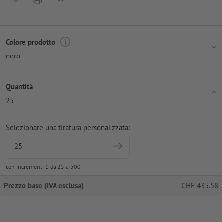
Colore prodotto
nero
Quantità
25
Selezionare una tiratura personalizzata:
con incrementi 1 da 25 a 500
Prezzo base (IVA esclusa)
CHF
435.58