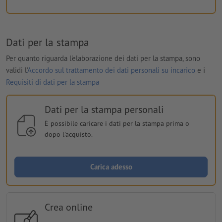
Dati per la stampa
Per quanto riguarda l'elaborazione dei dati per la stampa, sono
validi l'
Accordo sul trattamento dei dati personali su incarico
e i
Requisiti di dati per la stampa
Dati per la stampa personali
È possibile caricare i dati per la stampa prima o
dopo l'acquisto.
Carica adesso
Crea online