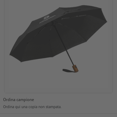
Ordina campione
Ordina qui una copia non stampata.