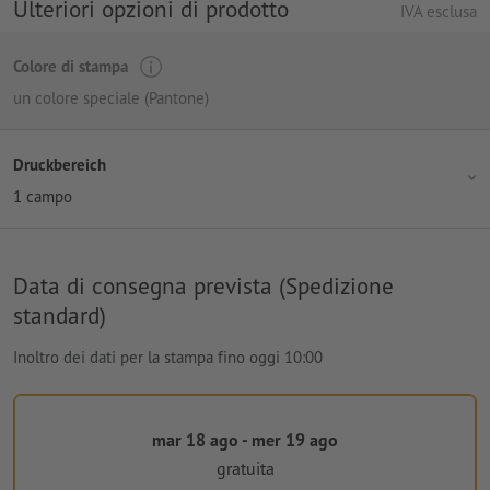
Ulteriori opzioni di prodotto
IVA esclusa
Colore di stampa
un colore speciale (Pantone)
Druckbereich
1 campo
Data di consegna prevista (Spedizione
standard)
Inoltro dei dati per la stampa fino oggi 10:00
mar 18 ago - mer 19 ago
gratuita