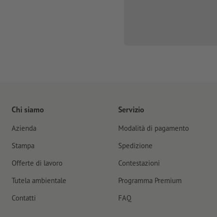
Chi siamo
Servizio
Azienda
Modalità di pagamento
Stampa
Spedizione
Offerte di lavoro
Contestazioni
Tutela ambientale
Programma Premium
Contatti
FAQ