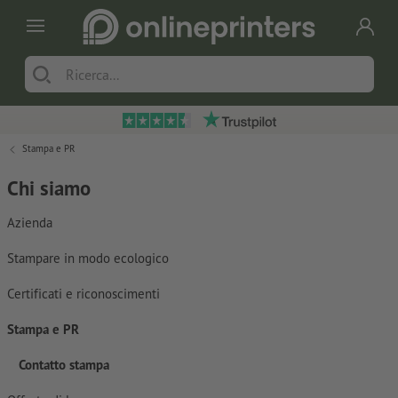
Stampa e PR
Chi siamo
Azienda
Stampare in modo ecologico
Certificati e riconoscimenti
Stampa e PR
Contatto stampa