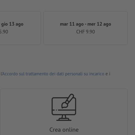
 gio 13 ago
mar 11 ago - mer 12 ago
5.90
CHF 9.90
l'
Accordo sul trattamento dei dati personali su incarico
e i
Crea online