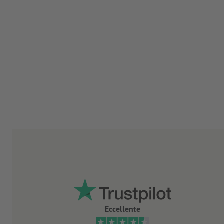
Eccellente