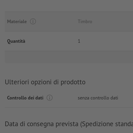
Materiale
Timbro
Quantità
1
Ulteriori opzioni di prodotto
Controllo dei dati
senza controllo dati
Data di consegna prevista (Spedizione stand