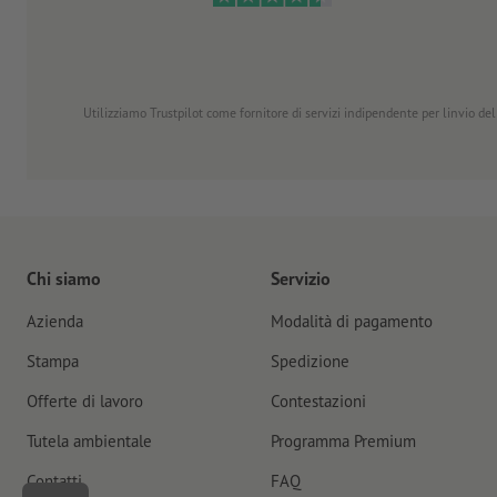
Utilizziamo Trustpilot come fornitore di servizi indipendente per linvio dell
Chi siamo
Servizio
Azienda
Modalità di pagamento
Stampa
Spedizione
Offerte di lavoro
Contestazioni
Tutela ambientale
Programma Premium
Contatti
FAQ