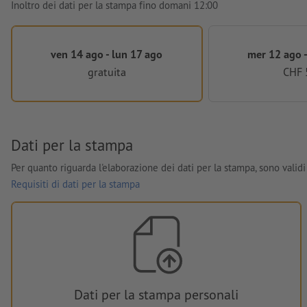
Inoltro dei dati per la stampa fino domani 12:00
ven 14 ago - lun 17 ago
mer 12 ago -
gratuita
CHF 
Dati per la stampa
Per quanto riguarda l'elaborazione dei dati per la stampa, sono validi 
Requisiti di dati per la stampa
Dati per la stampa personali