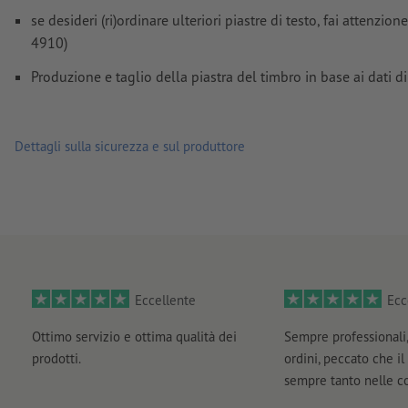
se desideri (ri)ordinare ulteriori piastre di testo, fai attenz
4910)
Produzione e taglio della piastra del timbro in base ai dati d
Dettagli sulla sicurezza e sul produttore
Eccellente
Ecc
Ottimo servizio e ottima qualità dei
Sempre professionali,
prodotti.
ordini, peccato che il
sempre tanto nelle 