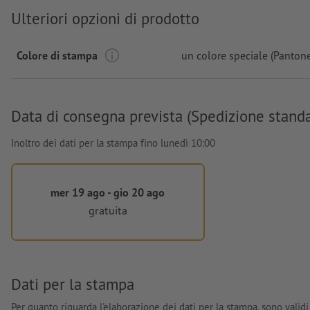
Ulteriori opzioni di prodotto
Colore di stampa
un colore speciale (Panton
Data di consegna prevista (Spedizione stand
Inoltro dei dati per la stampa fino lunedì 10:00
mer 19 ago - gio 20 ago
gratuita
Dati per la stampa
Per quanto riguarda l'elaborazione dei dati per la stampa, sono validi 