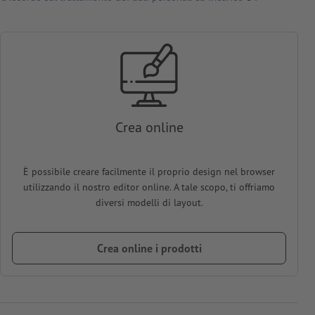
Crea online
È possibile creare facilmente il proprio design nel browser
utilizzando il nostro editor online. A tale scopo, ti offriamo
diversi modelli di layout.
Crea online i prodotti