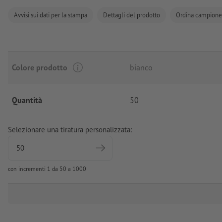
Avvisi sui dati per la stampa
Dettagli del prodotto
Ordina campione
Colore prodotto
bianco
Quantità
50
Selezionare una tiratura personalizzata:
con incrementi 1 da 50 a 1000