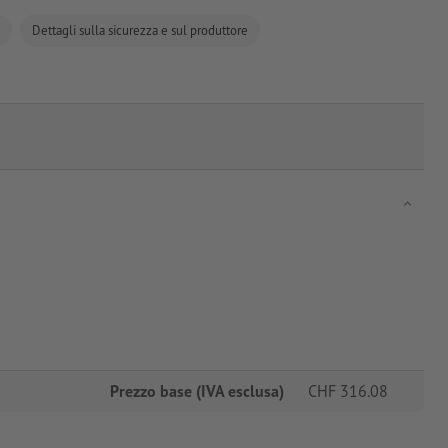
Dettagli sulla sicurezza e sul produttore
Prezzo base (IVA esclusa)
CHF
316.08