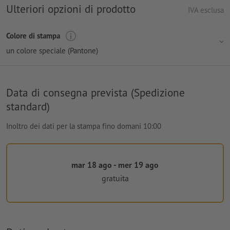
Ulteriori opzioni di prodotto
IVA esclusa
Colore di stampa
un colore speciale (Pantone)
Data di consegna prevista (Spedizione
standard)
Inoltro dei dati per la stampa fino domani 10:00
mar 18 ago - mer 19 ago
gratuita