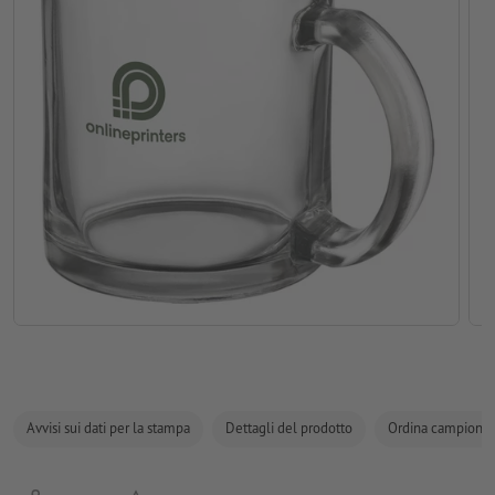
Avvisi sui dati per la stampa
Dettagli del prodotto
Ordina campione