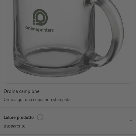
Ordina campione
Ordina qui una copia non stampata.
Colore prodotto
trasparente