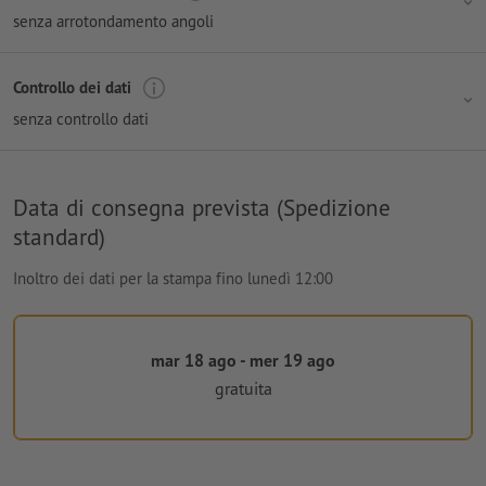
senza arrotondamento angoli
Controllo dei dati
senza controllo dati
Data di consegna prevista (Spedizione
standard)
Inoltro dei dati per la stampa fino lunedì 12:00
mar 18 ago - mer 19 ago
gratuita