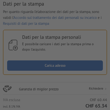
Dati per la stampa
Per quanto riguarda l'elaborazione dei dati per la stampa, sono
validi l'
Accordo sul trattamento dei dati personali su incarico
e i
Requisiti di dati per la stampa
Dati per la stampa personali
È possibile caricare i dati per la stampa prima o
dopo l'acquisto.
Carica adesso
Richiedere
Garanzia di miglior prezzo
IVA esclusa
CHF 60.44
CHF 65.34
incl. 8.1% IVA