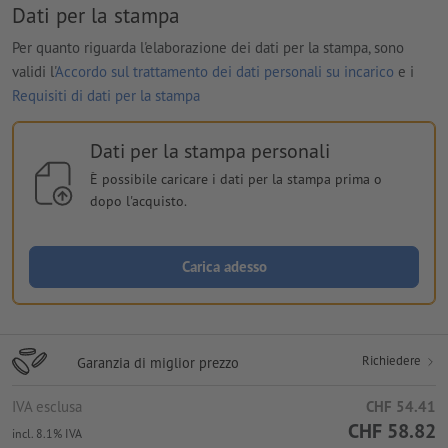
Dati per la stampa
Per quanto riguarda l'elaborazione dei dati per la stampa, sono
validi l'
Accordo sul trattamento dei dati personali su incarico
e i
Requisiti di dati per la stampa
Dati per la stampa personali
È possibile caricare i dati per la stampa prima o
dopo l'acquisto.
Carica adesso
Richiedere
Garanzia di miglior prezzo
IVA esclusa
CHF 54.41
CHF 58.82
incl. 8.1% IVA