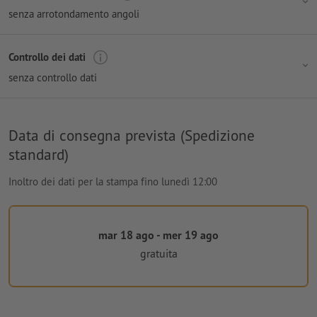
senza arrotondamento angoli
Controllo dei dati
senza controllo dati
Data di consegna prevista (Spedizione
standard)
Inoltro dei dati per la stampa fino lunedì 12:00
mar 18 ago - mer 19 ago
gratuita