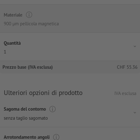
Materiale
900 µm pellicola magnetica
Quantità
1
Prezzo base (IVA esclusa)
CHF
55.36
Ulteriori opzioni di prodotto
IVA esclusa
Sagoma del contorno
senza taglio sagomato
Arrotondamento angoli