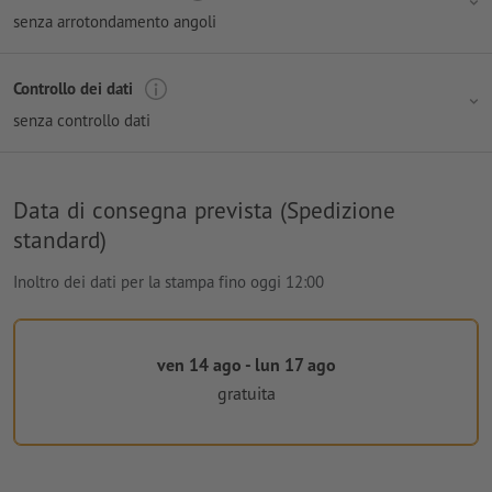
senza arrotondamento angoli
Controllo dei dati
senza controllo dati
Data di consegna prevista (Spedizione
standard)
Inoltro dei dati per la stampa fino oggi 12:00
ven 14 ago - lun 17 ago
gratuita