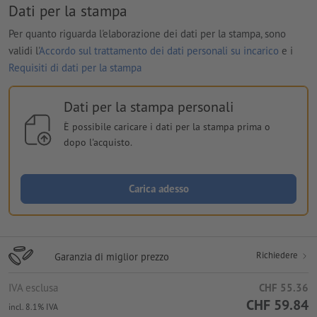
Dati per la stampa
Per quanto riguarda l'elaborazione dei dati per la stampa, sono
validi l'
Accordo sul trattamento dei dati personali su incarico
e i
Requisiti di dati per la stampa
Dati per la stampa personali
È possibile caricare i dati per la stampa prima o
dopo l'acquisto.
Carica adesso
Richiedere
Garanzia di miglior prezzo
IVA esclusa
CHF 55.36
CHF 59.84
incl. 8.1% IVA