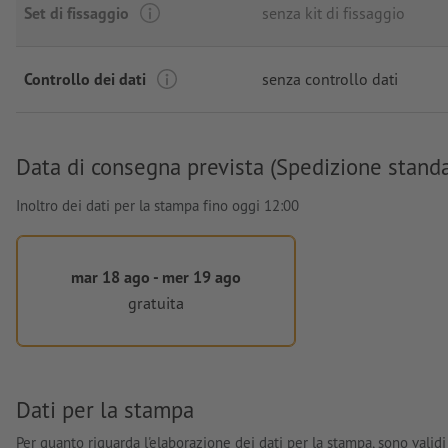
Set di fissaggio
senza kit di fissaggio
Controllo dei dati
senza controllo dati
Data di consegna prevista (Spedizione stand
Inoltro dei dati per la stampa fino oggi 12:00
mar 18 ago - mer 19 ago
gratuita
Dati per la stampa
Per quanto riguarda l'elaborazione dei dati per la stampa, sono validi 