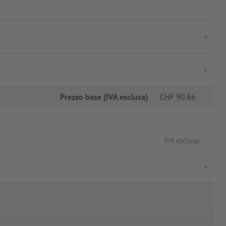
Prezzo base (IVA esclusa)
CHF
90.66
IVA esclusa