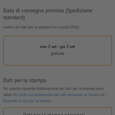
Data di consegna prevista (Spedizione
standard)
Inoltro dei dati per la stampa fino lunedì 09:00
mer 2 set - gio 3 set
gratuita
Dati per la stampa
Per quanto riguarda l'elaborazione dei dati per la stampa, sono
validi l'
Accordo sul trattamento dei dati personali su incarico
e i
Requisiti di dati per la stampa
Dati per la stampa personali