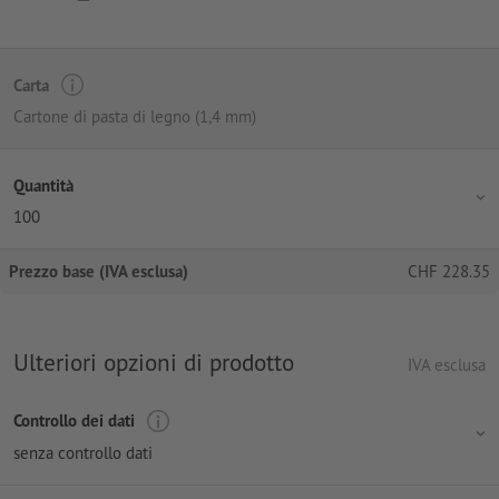
Carta
Cartone di pasta di legno (1,4 mm)
Quantità
100
Prezzo base (IVA esclusa)
CHF
228.35
Ulteriori opzioni di prodotto
IVA esclusa
Controllo dei dati
senza controllo dati