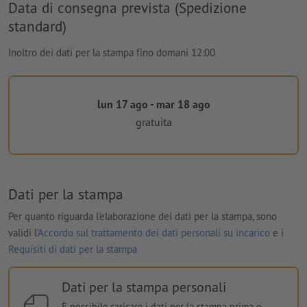
Data di consegna prevista (Spedizione
standard)
Inoltro dei dati per la stampa fino domani 12:00
lun 17 ago - mar 18 ago
gratuita
Dati per la stampa
Per quanto riguarda l'elaborazione dei dati per la stampa, sono
validi l'
Accordo sul trattamento dei dati personali su incarico
e i
Requisiti di dati per la stampa
Dati per la stampa personali
È possibile caricare i dati per la stampa prima o