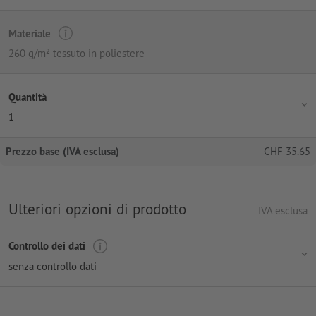
Materiale
260 g/m² tessuto in poliestere
Quantità
1
Prezzo base (IVA esclusa)
CHF
35.65
Ulteriori opzioni di prodotto
IVA esclusa
Controllo dei dati
senza controllo dati