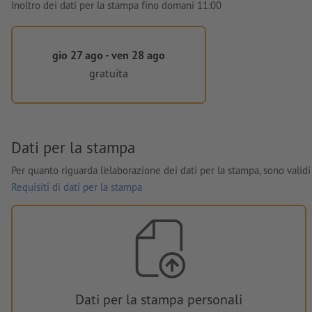
Inoltro dei dati per la stampa fino domani 11:00
gio 27 ago - ven 28 ago
gratuita
Dati per la stampa
Per quanto riguarda l'elaborazione dei dati per la stampa, sono validi 
Requisiti di dati per la stampa
Dati per la stampa personali