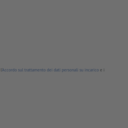
l'
Accordo sul trattamento dei dati personali su incarico
e i