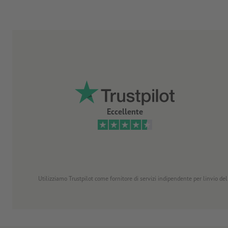
Eccellente
Utilizziamo Trustpilot come fornitore di servizi indipendente per linvio dell