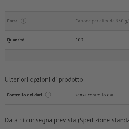
Carta
Cartone per alim. da 350 g
Quantità
100
Ulteriori opzioni di prodotto
Controllo dei dati
senza controllo dati
Data di consegna prevista (Spedizione stand