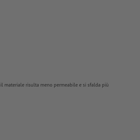
 il materiale risulta meno permeabile e si sfalda più