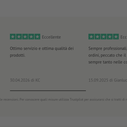
Eccellente
Ecc
Ottimo servizio e ottima qualità dei
Sempre professionali,
prodotti.
ordini, peccato che il
sempre tanto nelle 
30.04.2026
di KC
15.09.2025
di Gianluc
e recensioni. Per conoscere quali misure utilizza Trustpilot per assicurarsi che si tratti di