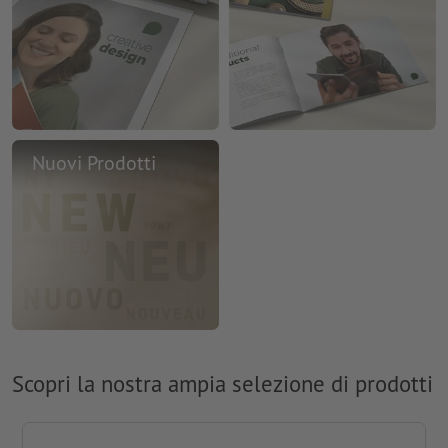
Nuovi Prodotti
Scopri la nostra ampia selezione di prodotti