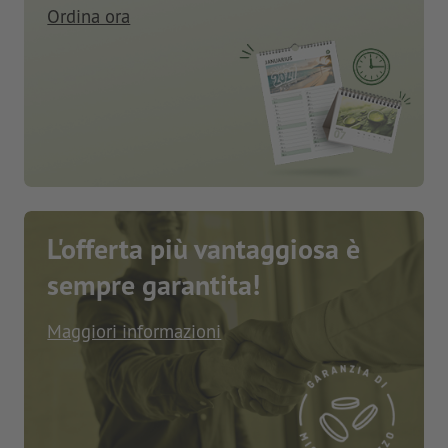
Ordina ora
L'offerta più vantaggiosa è
sempre garantita!
Maggiori informazioni