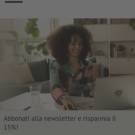
Abbonati alla newsletter e risparmia il
15%!