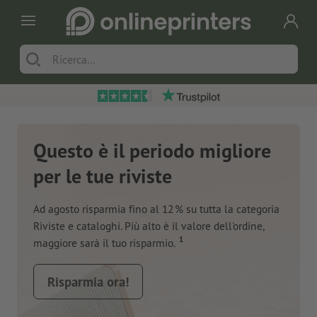
Questo è il periodo migliore
per le tue riviste
Ad agosto risparmia fino al 12 % su tutta la categoria
Riviste e cataloghi. Più alto è il valore dell'ordine,
1
maggiore sarà il tuo risparmio.
Risparmia ora!