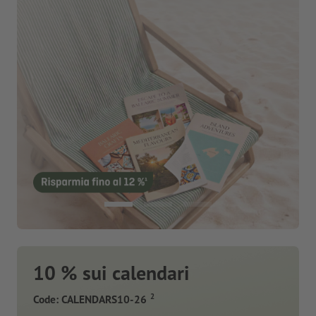
10 % sui calendari
2
Code: CALENDARS10-26