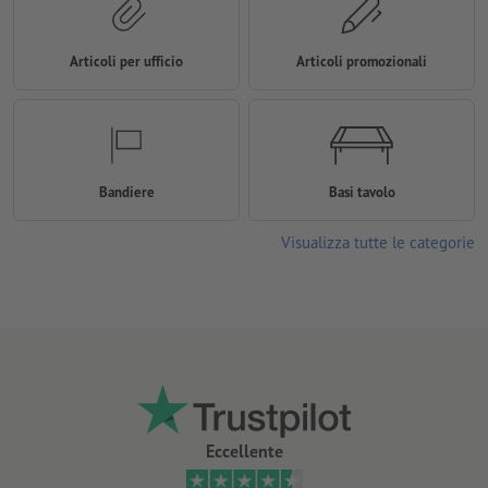
Articoli per ufficio
Articoli promozionali
Bandiere
Basi tavolo
Visualizza tutte le categorie
Eccellente