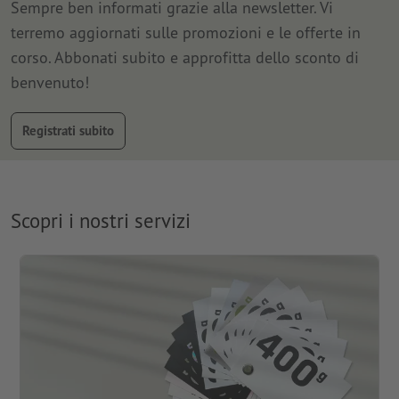
Sempre ben informati grazie alla newsletter. Vi
terremo aggiornati sulle promozioni e le offerte in
corso. Abbonati subito e approfitta dello sconto di
benvenuto!
Registrati subito
Scopri i nostri servizi