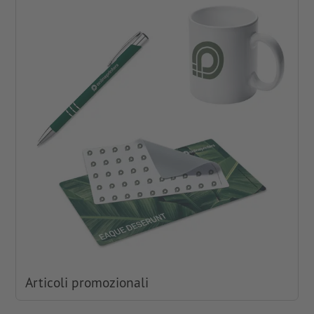
Articoli promozionali