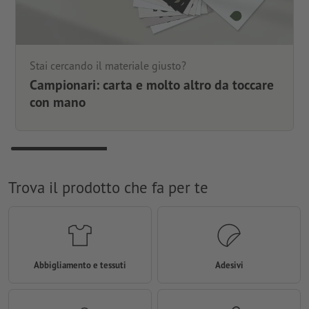
Stai cercando il materiale giusto?
Campionari: carta e molto altro da toccare
con mano
Trova il prodotto che fa per te
Abbigliamento e tessuti
Adesivi