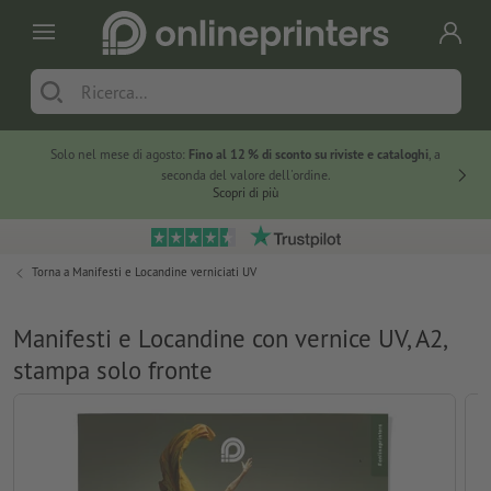
Solo nel mese di agosto:
Fino al 12 % di sconto su riviste e cataloghi
, a
20 % di 
seconda del valore dell'ordine.
Scopri di più
Torna a
Manifesti e Locandine verniciati UV
Manifesti e Locandine con vernice UV, A2,
stampa solo fronte