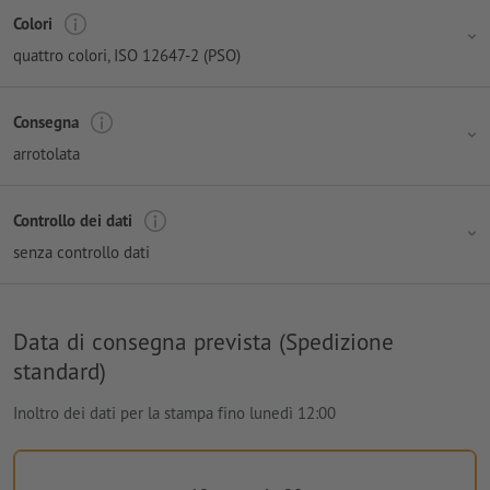
Colori
quattro colori
, ISO 12647-2 (PSO)
Consegna
arrotolata
Controllo dei dati
senza controllo dati
Data di consegna prevista (Spedizione
standard)
Inoltro dei dati per la stampa fino lunedì 12:00