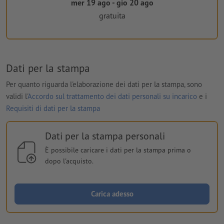
mer 19 ago - gio 20 ago
gratuita
Dati per la stampa
Per quanto riguarda l'elaborazione dei dati per la stampa, sono
validi l'
Accordo sul trattamento dei dati personali su incarico
e i
Requisiti di dati per la stampa
Dati per la stampa personali
È possibile caricare i dati per la stampa prima o
dopo l'acquisto.
Carica adesso