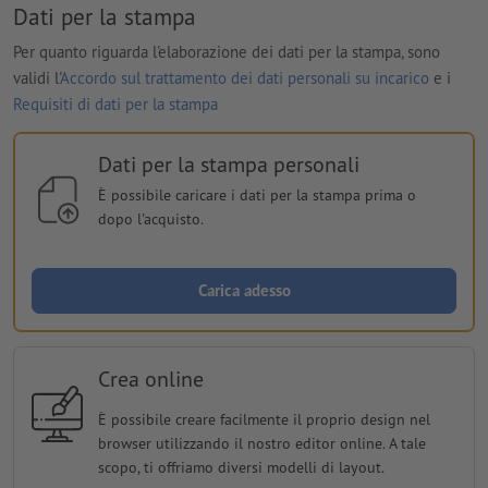
Dati per la stampa
Per quanto riguarda l'elaborazione dei dati per la stampa, sono
validi l'
Accordo sul trattamento dei dati personali su incarico
e i
Requisiti di dati per la stampa
Dati per la stampa personali
È possibile caricare i dati per la stampa prima o
dopo l'acquisto.
Carica adesso
Crea online
È possibile creare facilmente il proprio design nel
browser utilizzando il nostro editor online. A tale
scopo, ti offriamo diversi modelli di layout.