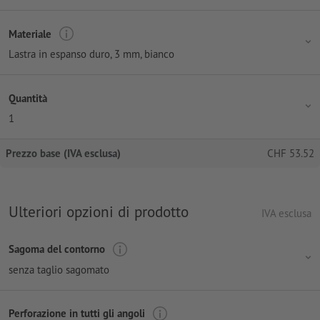
Materiale
Lastra in espanso duro, 3 mm, bianco
Quantità
1
Prezzo base (IVA esclusa)
CHF
53.52
Ulteriori opzioni di prodotto
IVA esclusa
Sagoma del contorno
senza taglio sagomato
Perforazione in tutti gli angoli