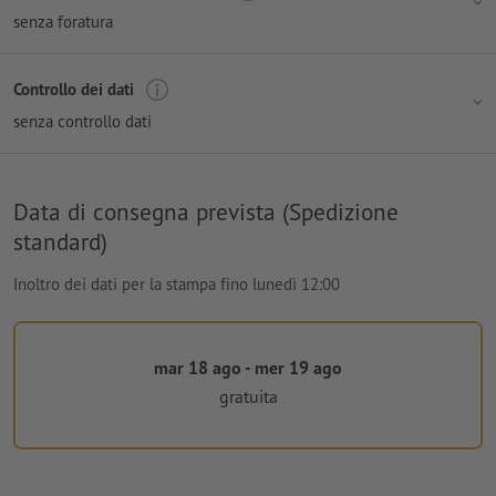
senza foratura
Controllo dei dati
senza controllo dati
Data di consegna prevista (Spedizione
standard)
Inoltro dei dati per la stampa fino lunedì 12:00
mar 18 ago - mer 19 ago
gratuita