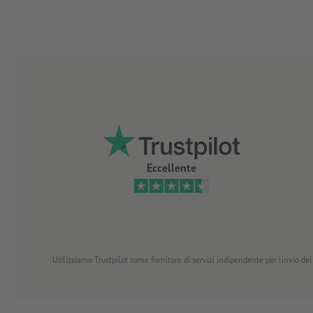
Eccellente
Utilizziamo Trustpilot come fornitore di servizi indipendente per linvio dell