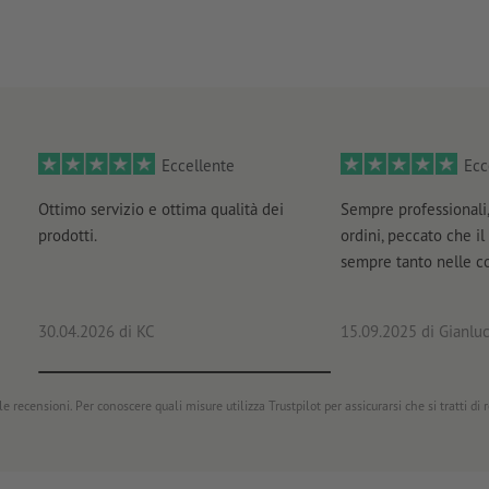
Eccellente
Ecc
Ottimo servizio e ottima qualità dei
Sempre professionali,
prodotti.
ordini, peccato che il
sempre tanto nelle 
30.04.2026
di KC
15.09.2025
di Gianluc
e recensioni. Per conoscere quali misure utilizza Trustpilot per assicurarsi che si tratti di