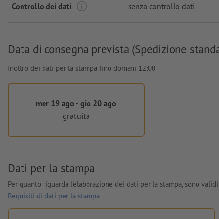
Controllo dei dati
senza controllo dati
Data di consegna prevista (Spedizione stand
Inoltro dei dati per la stampa fino domani 12:00
mer 19 ago - gio 20 ago
gratuita
Dati per la stampa
Per quanto riguarda l'elaborazione dei dati per la stampa, sono validi 
Requisiti di dati per la stampa