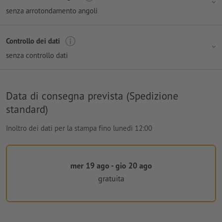
senza arrotondamento angoli
Controllo dei dati
senza controllo dati
Data di consegna prevista (Spedizione
standard)
Inoltro dei dati per la stampa fino lunedì 12:00
mer 19 ago - gio 20 ago
gratuita