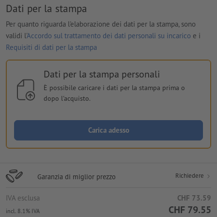
Dati per la stampa
Per quanto riguarda l'elaborazione dei dati per la stampa, sono
validi l'
Accordo sul trattamento dei dati personali su incarico
e i
Requisiti di dati per la stampa
Dati per la stampa personali
È possibile caricare i dati per la stampa prima o
dopo l'acquisto.
Carica adesso
Richiedere
Garanzia di miglior prezzo
IVA esclusa
CHF 73.59
CHF 79.55
incl. 8.1% IVA