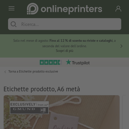
Solo nel mese di agosto:
Fino al 12 % di sconto su riviste e cataloghi
, a
20 % di 
seconda del valore dell'ordine.
Scopri di più
Torna a
Etichette prodotto esclusive
Etichette prodotto, A6 metà