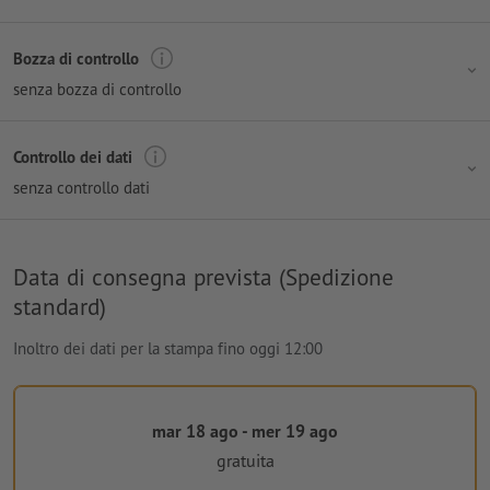
Bozza di controllo
senza bozza di controllo
Controllo dei dati
senza controllo dati
Data di consegna prevista (Spedizione
standard)
Inoltro dei dati per la stampa fino oggi 12:00
mar 18 ago - mer 19 ago
gratuita