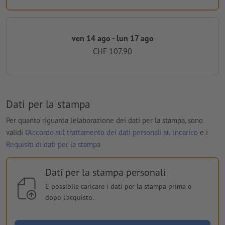
ven 14 ago - lun 17 ago
CHF 107.90
Dati per la stampa
Per quanto riguarda l'elaborazione dei dati per la stampa, sono
validi l'
Accordo sul trattamento dei dati personali su incarico
e i
Requisiti di dati per la stampa
Dati per la stampa personali
È possibile caricare i dati per la stampa prima o
dopo l'acquisto.