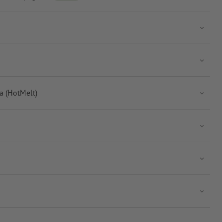
ta (HotMelt)