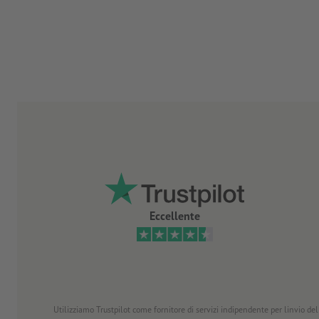
Eccellente
Utilizziamo Trustpilot come fornitore di servizi indipendente per linvio dell