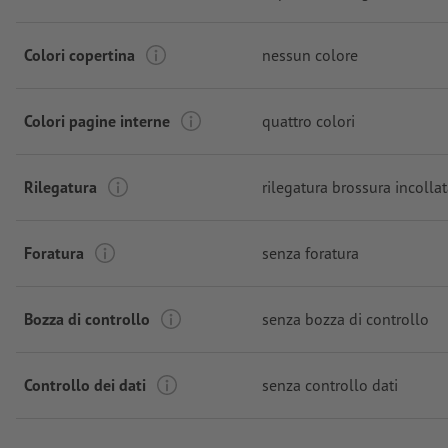
Colori copertina
nessun colore
Colori pagine interne
quattro colori
Rilegatura
rilegatura brossura incolla
Foratura
senza foratura
Bozza di controllo
senza bozza di controllo
Controllo dei dati
senza controllo dati