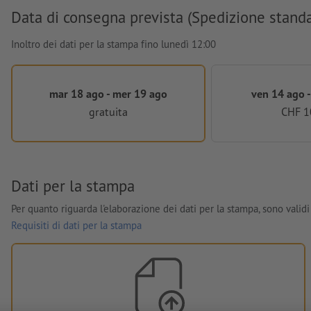
Data di consegna prevista (Spedizione stand
Inoltro dei dati per la stampa fino lunedì 12:00
mar 18 ago - mer 19 ago
ven 14 ago -
gratuita
CHF 1
Dati per la stampa
Per quanto riguarda l'elaborazione dei dati per la stampa, sono validi 
Requisiti di dati per la stampa