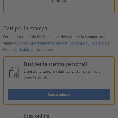
gratuita
Dati per la stampa
Per quanto riguarda l'elaborazione dei dati per la stampa, sono
validi l'
Accordo sul trattamento dei dati personali su incarico
e i
Requisiti di dati per la stampa
Dati per la stampa personali
È possibile caricare i dati per la stampa prima o
dopo l'acquisto.
Carica adesso
Crea online