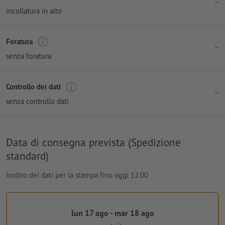
incollatura in alto
Foratura
senza foratura
Controllo dei dati
senza controllo dati
Data di consegna prevista (Spedizione
standard)
Inoltro dei dati per la stampa fino oggi 12:00
lun 17 ago - mar 18 ago