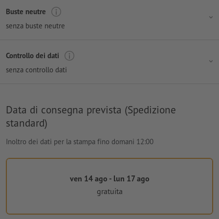
Buste neutre
senza buste neutre
Controllo dei dati
senza controllo dati
Data di consegna prevista (Spedizione
standard)
Inoltro dei dati per la stampa fino domani 12:00
ven 14 ago - lun 17 ago
gratuita