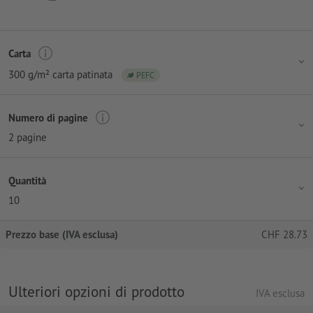
Carta
300 g/m² carta patinata
PEFC
Numero di pagine
2 pagine
Quantità
10
Prezzo base (IVA esclusa)
CHF
28.73
Ulteriori opzioni di prodotto
IVA esclusa