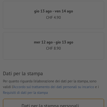
gio 13 ago - ven 14 ago
CHF 4.90
mer 12 ago - gio 13 ago
CHF 8.90
Dati per la stampa
Per quanto riguarda l'elaborazione dei dati per la stampa, sono
validi l'
Accordo sul trattamento dei dati personali su incarico
e i
Requisiti di dati per la stampa
Dati per la stampa personali