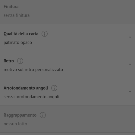
Finitura
senza finitura
Qualità della carta
patinato opaco
Retro
motivo sul retro personalizzato
Arrotondamento angoli
senza arrotondamento angoli
Raggruppamento
nessun lotto