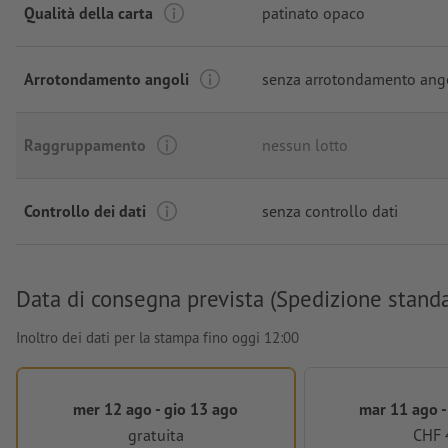
Qualità della carta
patinato opaco
Arrotondamento angoli
senza arrotondamento ang
Raggruppamento
nessun lotto
Controllo dei dati
senza controllo dati
Data di consegna prevista (Spedizione stand
Inoltro dei dati per la stampa fino oggi 12:00
mer 12 ago - gio 13 ago
mar 11 ago -
gratuita
CHF 