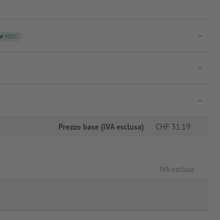
PEFC
Prezzo base (IVA esclusa)
CHF
31.19
IVA esclusa