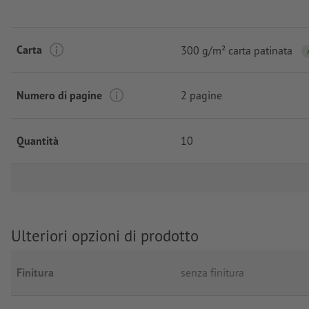
Carta
300 g/m² carta patinata
Numero di pagine
2 pagine
Quantità
10
Ulteriori opzioni di prodotto
Finitura
senza finitura