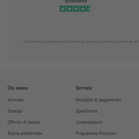
Eccellente
Utilizziamo Trustpilot come fornitore di servizi indipendente per linvio dell
Chi siamo
Servizio
Azienda
Modalità di pagamento
Stampa
Spedizione
Offerte di lavoro
Contestazioni
Tutela ambientale
Programma Premium