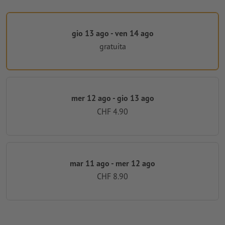
gio 13 ago - ven 14 ago
gratuita
mer 12 ago - gio 13 ago
CHF 4.90
mar 11 ago - mer 12 ago
CHF 8.90