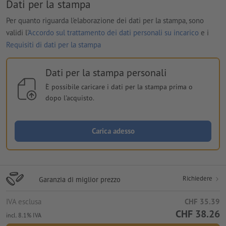
Dati per la stampa
Per quanto riguarda l'elaborazione dei dati per la stampa, sono
validi l'
Accordo sul trattamento dei dati personali su incarico
e i
Requisiti di dati per la stampa
Dati per la stampa personali
È possibile caricare i dati per la stampa prima o
dopo l'acquisto.
Carica adesso
Richiedere
Garanzia di miglior prezzo
IVA esclusa
CHF 35.39
CHF 38.26
incl. 8.1% IVA