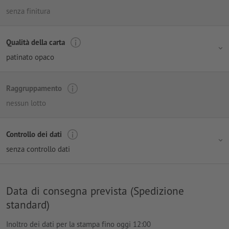
senza finitura
Qualità della carta
patinato opaco
Raggruppamento
nessun lotto
Controllo dei dati
senza controllo dati
Data di consegna prevista (Spedizione
standard)
Inoltro dei dati per la stampa fino oggi 12:00