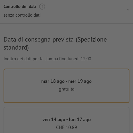
Controllo dei dati
senza controllo dati
Data di consegna prevista (Spedizione
standard)
Inoltro dei dati per la stampa fino lunedì 12:00
mar 18 ago - mer 19 ago
gratuita
ven 14 ago - lun 17 ago
CHF 10.89