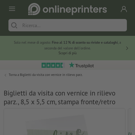
Solo nel mese di agosto:
Fino al 12 % di sconto su riviste e cataloghi
, a
20 % di 
seconda del valore dell'ordine.
Scopri di più
Torna a
Biglietti da visita con vernice in rilievo parz.
Biglietti da visita con vernice in rilievo
parz., 8,5 x 5,5 cm, stampa fronte/retro