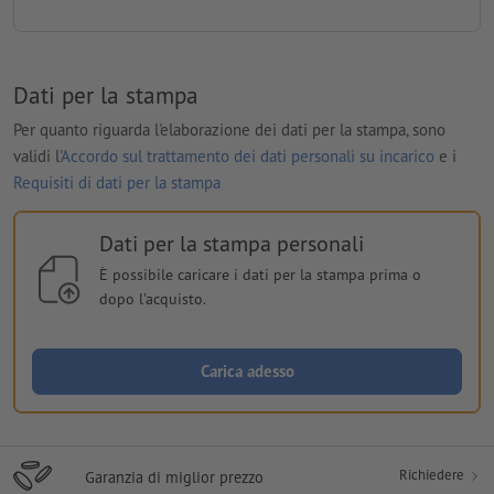
Dati per la stampa
Per quanto riguarda l'elaborazione dei dati per la stampa, sono
validi l'
Accordo sul trattamento dei dati personali su incarico
e i
Requisiti di dati per la stampa
Dati per la stampa personali
È possibile caricare i dati per la stampa prima o
dopo l'acquisto.
Carica adesso
Richiedere
Garanzia di miglior prezzo