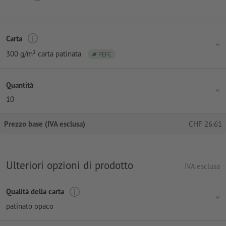
Carta
300 g/m² carta patinata
PEFC
Quantità
10
Prezzo base (IVA esclusa)
CHF
26.61
Ulteriori opzioni di prodotto
IVA esclusa
Qualità della carta
patinato opaco