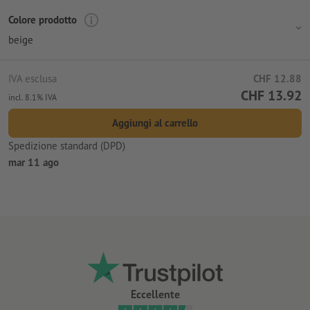
Colore prodotto
beige
IVA esclusa
CHF 12.88
CHF 13.92
incl. 8.1% IVA
Aggiungi al carrello
Spedizione standard (DPD)
mar 11 ago
Eccellente