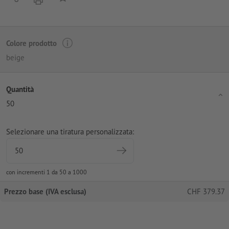
Colore prodotto
beige
Quantità
50
Selezionare una tiratura personalizzata:
con incrementi 1 da 50 a 1000
Prezzo base (IVA esclusa)
CHF
379.37