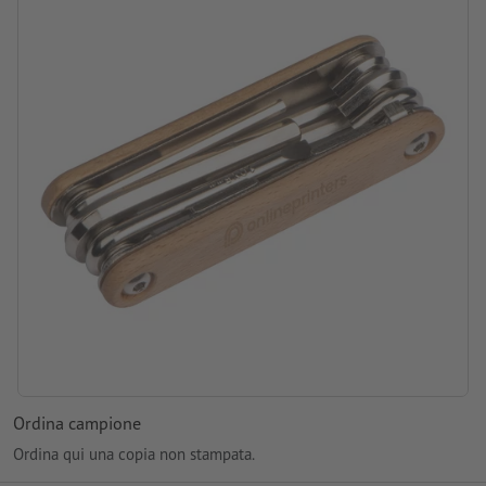
Ordina campione
Ordina qui una copia non stampata.