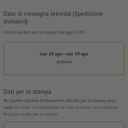
Data di consegna prevista (Spedizione
standard)
Inoltro dei dati per la stampa fino oggi 10:00
mar 18 ago - mer 19 ago
gratuita
Dati per la stampa
Per quanto riguarda l'elaborazione dei dati per la stampa, sono
validi l'
Accordo sul trattamento dei dati personali su incarico
e i
Requisiti di dati per la stampa