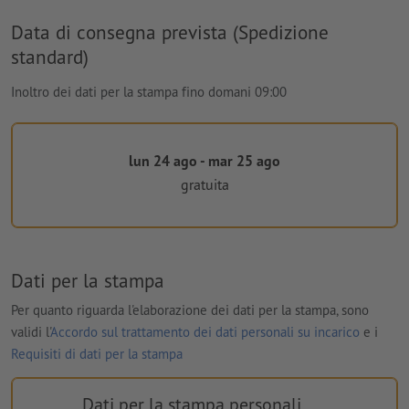
Data di consegna prevista (Spedizione
standard)
Inoltro dei dati per la stampa fino domani 09:00
lun 24 ago - mar 25 ago
gratuita
Dati per la stampa
Per quanto riguarda l'elaborazione dei dati per la stampa, sono
validi l'
Accordo sul trattamento dei dati personali su incarico
e i
Requisiti di dati per la stampa
Dati per la stampa personali