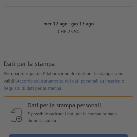
mer 12 ago - gio 13 ago
CHF 25.90
Dati per la stampa
Per quanto riguarda l'elaborazione dei dati per la stampa, sono
validi l'
Accordo sul trattamento dei dati personali su incarico
e i
Requisiti di dati per la stampa
Dati per la stampa personali
È possibile caricare i dati per la stampa prima o
dopo l'acquisto.