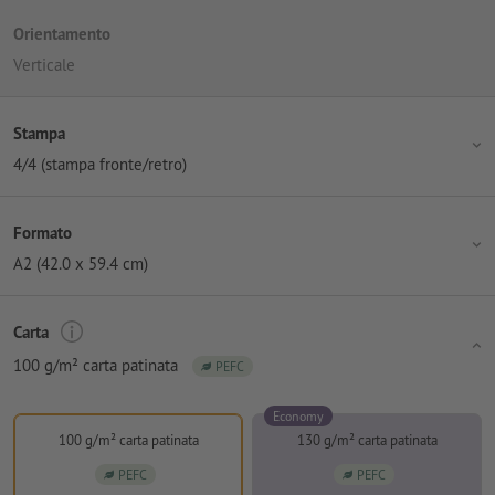
Orientamento
Verticale
Stampa
4/4 (stampa fronte/retro)
Formato
A2 (42.0 x 59.4 cm)
Carta
100 g/m² carta patinata
PEFC
Economy
100 g/m² carta patinata
130 g/m² carta patinata
PEFC
PEFC