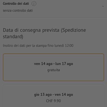
Controllo dei dati
senza controllo dati
Data di consegna prevista (Spedizione
standard)
Inoltro dei dati per la stampa fino lunedì 12:00
ven 14 ago - lun 17 ago
gratuita
gio 13 ago - ven 14 ago
CHF 9.90