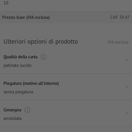
10
Prezzo base (IVA esclusa)
CHF
39.47
Ulteriori opzioni di prodotto
IVA esclusa
Qualità della carta
patinato lucido
Piegatura (motivo all'interno)
senza piegatura
Consegna
arrotolata