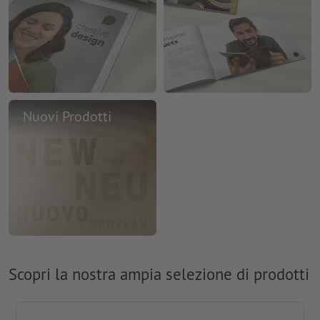
Nuovi Prodotti
Scopri la nostra ampia selezione di prodotti