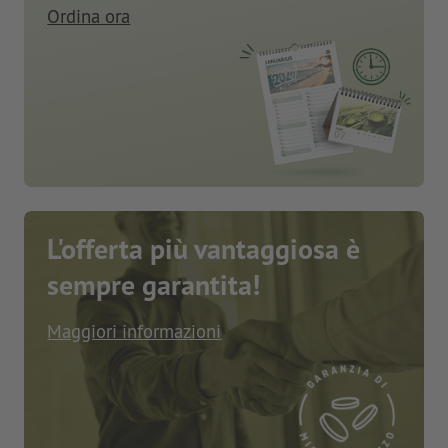
Ordina ora
L'offerta più vantaggiosa è
sempre garantita!
Maggiori informazioni