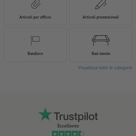
Articoli per ufficio
Articoli promozionali
Bandiere
Basi tavolo
Visualizza tutte le categorie
Eccellente