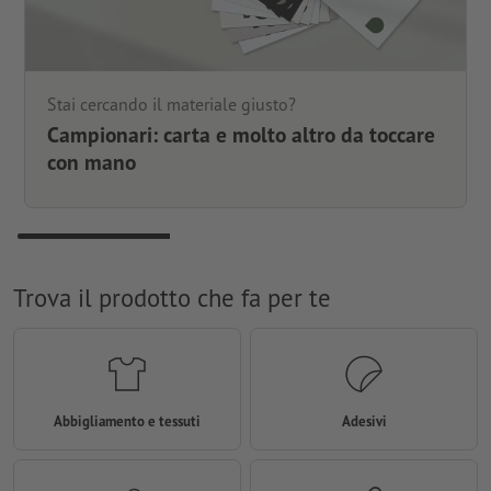
Stai cercando il materiale giusto?
Campionari: carta e molto altro da toccare
con mano
Trova il prodotto che fa per te
Abbigliamento e tessuti
Adesivi