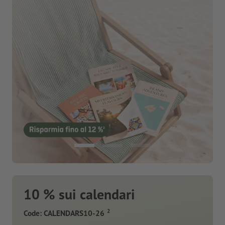
10 % sui calendari
2
Code: CALENDARS10-26