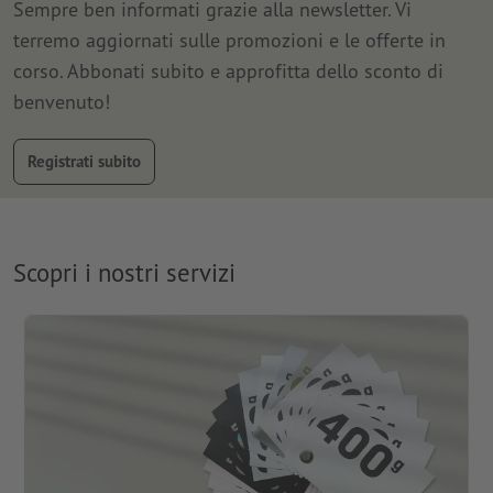
Sempre ben informati grazie alla newsletter. Vi
terremo aggiornati sulle promozioni e le offerte in
corso. Abbonati subito e approfitta dello sconto di
benvenuto!
Registrati subito
Scopri i nostri servizi