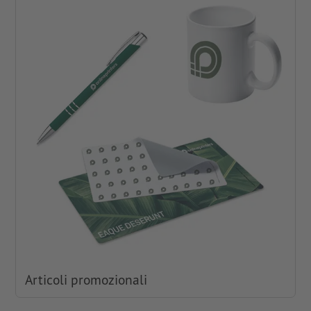
Articoli promozionali