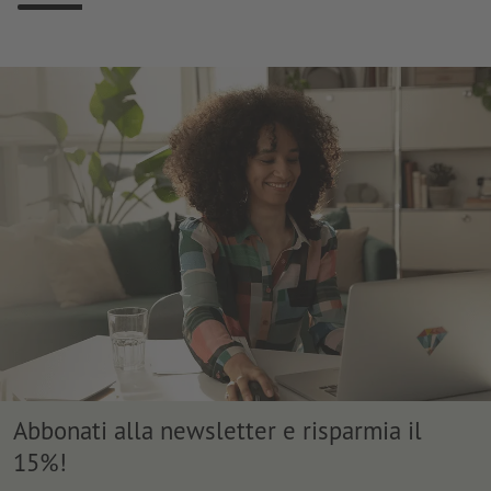
Abbonati alla newsletter e risparmia il
15%!