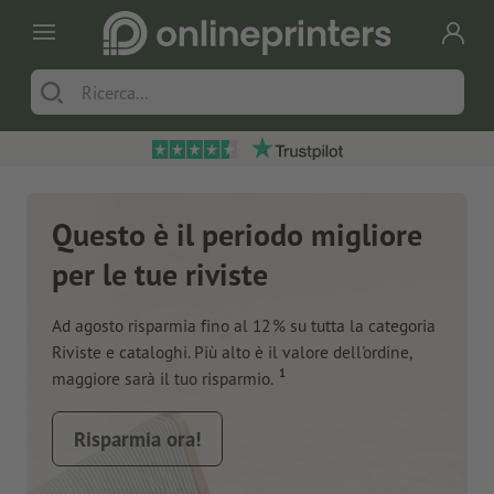
Questo è il periodo migliore
per le tue riviste
Ad agosto risparmia fino al 12 % su tutta la categoria
Riviste e cataloghi. Più alto è il valore dell'ordine,
1
maggiore sarà il tuo risparmio.
Risparmia ora!