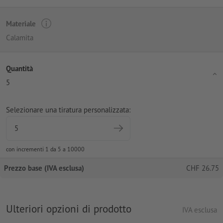
Materiale
Calamita
Quantità
5
Selezionare una tiratura personalizzata:
con incrementi 1 da 5 a 10000
Prezzo base (IVA esclusa)
CHF
26.75
Ulteriori opzioni di prodotto
IVA esclusa