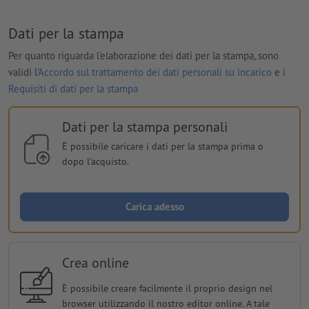
Dati per la stampa
Per quanto riguarda l'elaborazione dei dati per la stampa, sono
validi l'
Accordo sul trattamento dei dati personali su incarico
e i
Requisiti di dati per la stampa
Dati per la stampa personali
È possibile caricare i dati per la stampa prima o
dopo l'acquisto.
Carica adesso
Crea online
È possibile creare facilmente il proprio design nel
browser utilizzando il nostro editor online. A tale