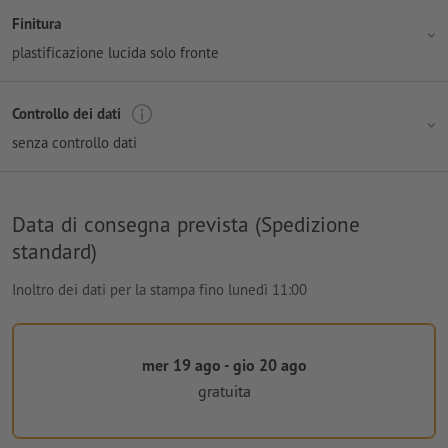
Finitura
plastificazione lucida solo fronte
Controllo dei dati
senza controllo dati
Data di consegna prevista (Spedizione
standard)
Inoltro dei dati per la stampa fino lunedì 11:00
mer 19 ago - gio 20 ago
gratuita