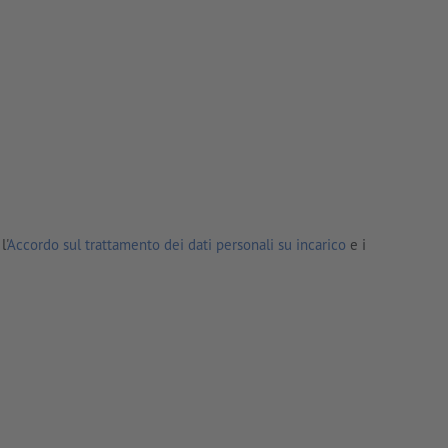
l'
Accordo sul trattamento dei dati personali su incarico
e i