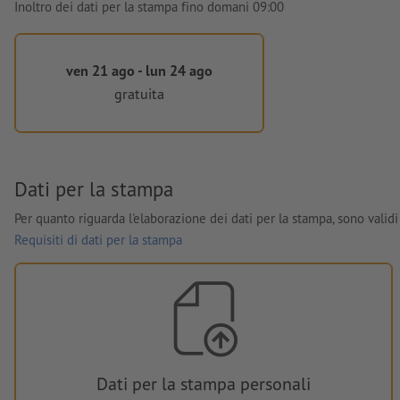
Inoltro dei dati per la stampa fino domani 09:00
ven 21 ago - lun 24 ago
gratuita
Dati per la stampa
Per quanto riguarda l'elaborazione dei dati per la stampa, sono validi 
Requisiti di dati per la stampa
Dati per la stampa personali