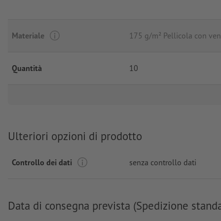
Materiale
175 g/m² Pellicola con ve
Quantità
10
Ulteriori opzioni di prodotto
Controllo dei dati
senza controllo dati
Data di consegna prevista (Spedizione stand