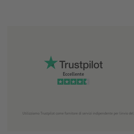
Eccellente
Utilizziamo Trustpilot come fornitore di servizi indipendente per linvio dell