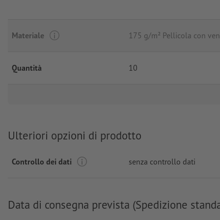
Materiale
175 g/m² Pellicola con ve
Quantità
10
Ulteriori opzioni di prodotto
Controllo dei dati
senza controllo dati
Data di consegna prevista (Spedizione stand