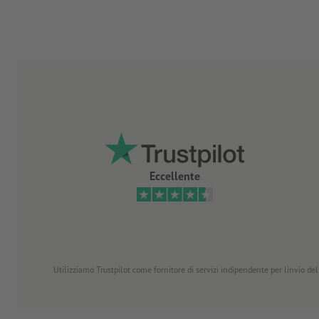
Eccellente
Utilizziamo Trustpilot come fornitore di servizi indipendente per linvio dell