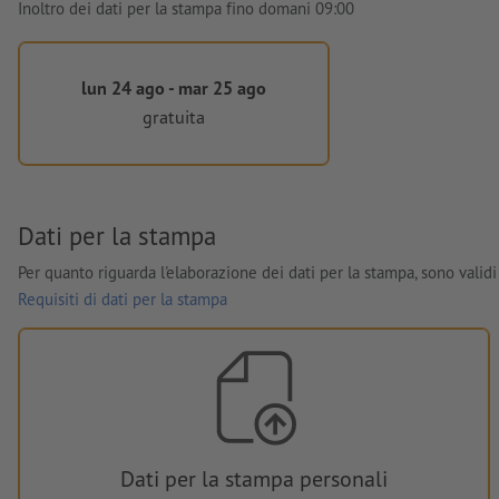
Inoltro dei dati per la stampa fino domani 09:00
lun 24 ago - mar 25 ago
gratuita
Dati per la stampa
Per quanto riguarda l'elaborazione dei dati per la stampa, sono validi 
Requisiti di dati per la stampa
Dati per la stampa personali