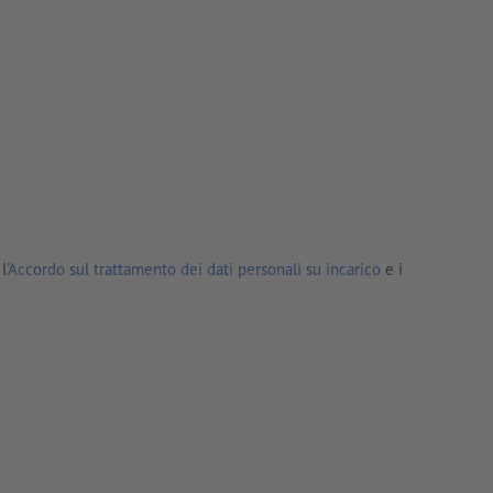
l'
Accordo sul trattamento dei dati personali su incarico
e i